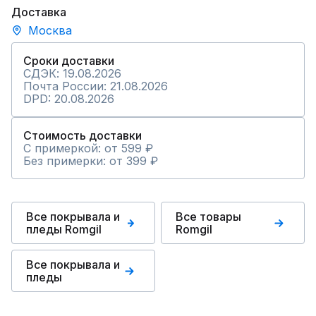
Доставка
Москва
Сроки доставки
СДЭК: 19.08.2026
Почта России: 21.08.2026
DPD: 20.08.2026
Стоимость доставки
С примеркой: от 599 ₽
Без примерки: от 399 ₽
Все покрывала и
Все товары
пледы Romgil
Romgil
Все покрывала и
пледы