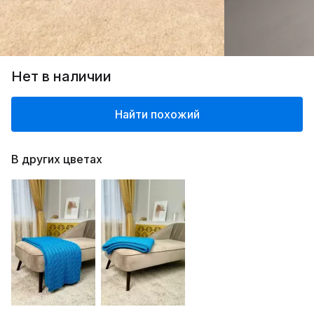
Нет в наличии
Найти похожий
В других цветах