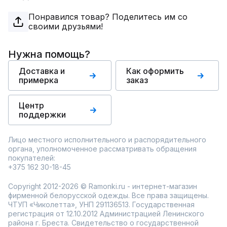
Понравился товар? Поделитесь им со
своими друзьями!
Нужна помощь?
Доставка и
Как оформить
примерка
заказ
Центр
поддержки
Лицо местного исполнительного и распорядительного
органа, уполномоченное рассматривать обращения
покупателей:
+375 162 30-18-45
Copyright 2012-2026 © Ramonki.ru - интернет-магазин
фирменной белорусской одежды. Все права защищены.
ЧТУП «Чиколетта», УНП 291136513. Государственная
регистрация от 12.10.2012 Администрацией Ленинского
района г. Бреста. Свидетельство о государственной