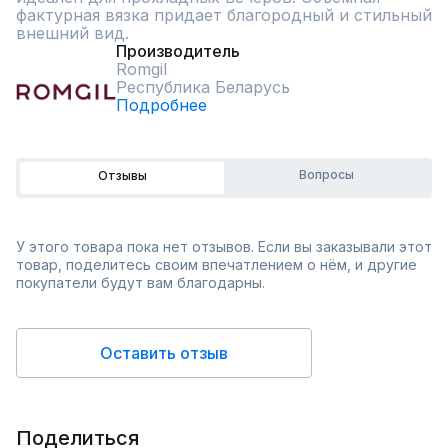
фактурная вязка придает благородный и стильный 
внешний вид.
Производитель
Romgil
Республика Беларусь
Подробнее
Вопросы
Отзывы
У этого товара пока нет отзывов. Если вы заказывали этот
товар, поделитесь своим впечатлением о нём, и другие
покупатели будут вам благодарны.
Оставить отзыв
Поделиться