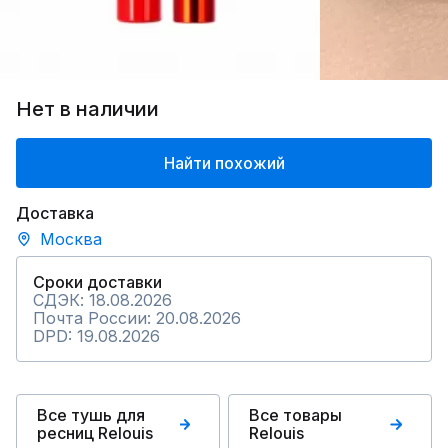
Нет в наличии
Найти похожий
Доставка
Москва
Сроки доставки
СДЭК: 18.08.2026
Почта России: 20.08.2026
DPD: 19.08.2026
Все тушь для
Все товары
ресниц Relouis
Relouis