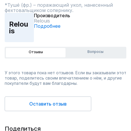
*Тушé (фр.) – поражающий укол, нанесенный 
фехтовальщиком сопернику.
Производитель
Relouis
Relou
Подробнее
is
Вопросы
Отзывы
У этого товара пока нет отзывов. Если вы заказывали этот
товар, поделитесь своим впечатлением о нём, и другие
покупатели будут вам благодарны.
Оставить отзыв
Поделиться