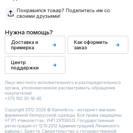
Понравился товар? Поделитесь им со
своими друзьями!
Нужна помощь?
Доставка и
Как оформить
примерка
заказ
Центр
поддержки
Лицо местного исполнительного и распорядительного
органа, уполномоченное рассматривать обращения
покупателей:
+375 162 30-18-45
Copyright 2012-2026 © Ramonki.ru - интернет-магазин
фирменной белорусской одежды. Все права защищены.
ЧТУП «Чиколетта», УНП 291136513. Государственная
регистрация от 12.10.2012 Администрацией Ленинского
района г. Бреста. Свидетельство о государственной