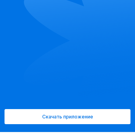
Скачать приложение