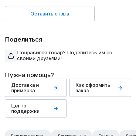
Оставить отзыв
Поделиться
Понравился товар? Поделитесь им со
своими друзьями!
Нужна помощь?
Доставка и
Как оформить
примерка
заказ
Центр
поддержки
Большие размеры
Демисезонные
Теплые
Легк