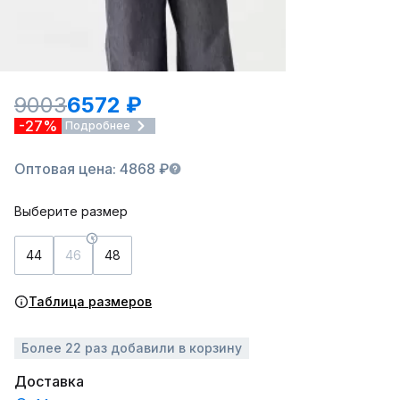
9003
6572 ₽
-27%
Подробнее
Оптовая цена: 4868 ₽
Выберите размер
44
46
48
Таблица размеров
Более 22 раз добавили в корзину
Доставка