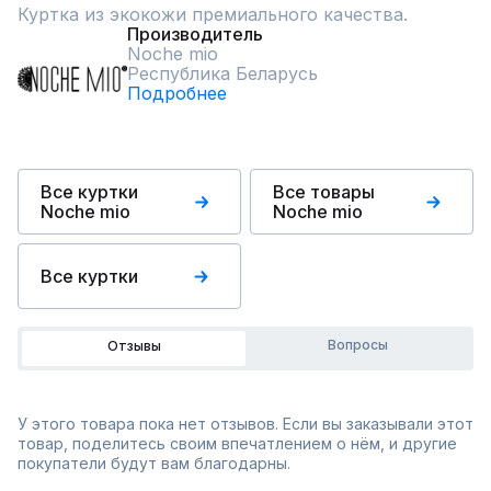
Куртка из экокожи премиального качества.
Производитель
Noche mio
Республика Беларусь
Подробнее
Все куртки
Все товары
Noche mio
Noche mio
Все куртки
Вопросы
Отзывы
У этого товара пока нет отзывов. Если вы заказывали этот
товар, поделитесь своим впечатлением о нём, и другие
покупатели будут вам благодарны.