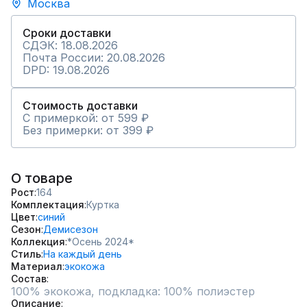
Москва
Сроки доставки
СДЭК: 18.08.2026
Почта России: 20.08.2026
DPD: 19.08.2026
Стоимость доставки
С примеркой: от 599 ₽
Без примерки: от 399 ₽
О товаре
Рост
164
Комплектация
Куртка
Цвет
синий
Сезон
Демисезон
Коллекция
*Осень 2024*
Стиль
На каждый день
Материал
экокожа
Состав
Описание