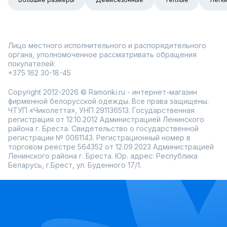
Лицо местного исполнительного и распорядительного
органа, уполномоченное рассматривать обращения
покупателей:
+375 162 30-18-45
Copyright 2012-2026 © Ramonki.ru - интернет-магазин
фирменной белорусской одежды. Все права защищены.
ЧТУП «Чиколетта», УНП 291136513. Государственная
регистрация от 12.10.2012 Администрацией Ленинского
района г. Бреста. Свидетельство о государственной
регистрации № 0061143. Регистрационный номер в
торговом реестре 564352 от 12.09.2023 Администрацией
Ленинского района г. Бреста. Юр. адрес: Республика
Беларусь, г.Брест, ул. Буденного 17/1.