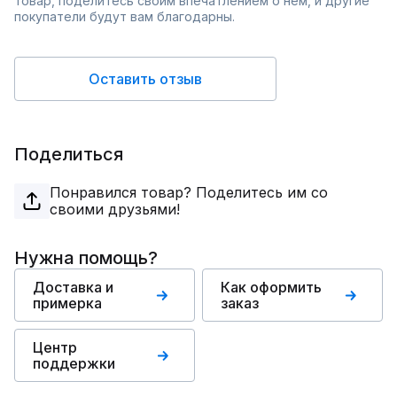
товар, поделитесь своим впечатлением о нём, и другие
покупатели будут вам благодарны.
Оставить отзыв
Поделиться
Понравился товар? Поделитесь им со
своими друзьями!
Нужна помощь?
Доставка и
Как оформить
примерка
заказ
Центр
поддержки