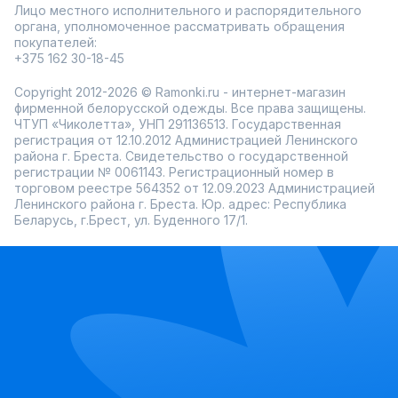
Лицо местного исполнительного и распорядительного
органа, уполномоченное рассматривать обращения
покупателей:
+375 162 30-18-45
Copyright 2012-2026 © Ramonki.ru - интернет-магазин
фирменной белорусской одежды. Все права защищены.
ЧТУП «Чиколетта», УНП 291136513. Государственная
регистрация от 12.10.2012 Администрацией Ленинского
района г. Бреста. Свидетельство о государственной
регистрации № 0061143. Регистрационный номер в
торговом реестре 564352 от 12.09.2023 Администрацией
Ленинского района г. Бреста. Юр. адрес: Республика
Беларусь, г.Брест, ул. Буденного 17/1.