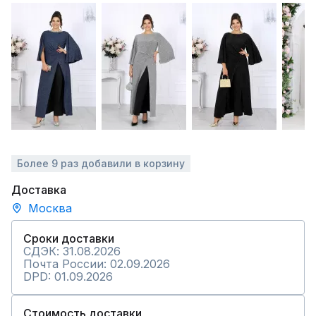
Более 9 раз добавили в корзину
Доставка
Москва
Сроки доставки
СДЭК: 31.08.2026
Почта России: 02.09.2026
DPD: 01.09.2026
Стоимость доставки