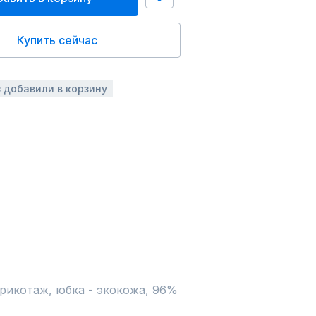
Купить сейчас
з добавили в корзину
рикотаж, юбка - экокожа, 96% 