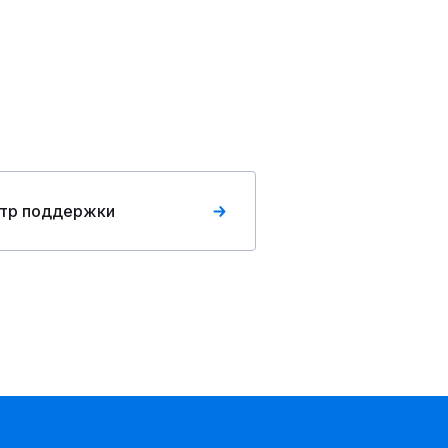
тр поддержки