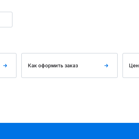
Как оформить заказ
Цен