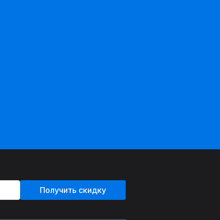
Получить скидку