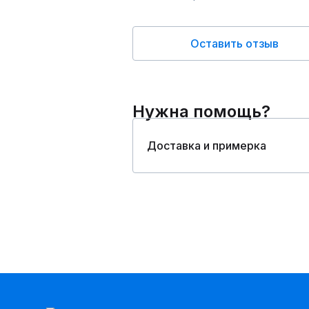
Оставить отзыв
Нужна помощь?
Доставка и примерка