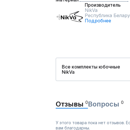
Производитель
NikVa
Республика Белару
Подробнее
Все комплекты юбочные
NikVa
Отзывы
0
Вопросы
0
У этого товара пока нет отзывов. 
вам благодарны.