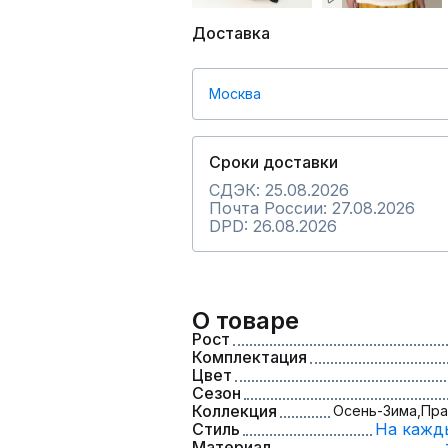
Доставка
Москва
Сроки доставки
СДЭК: 25.08.2026
Почта России: 27.08.2026
DPD: 26.08.2026
О товаре
Рост
Комплектация
Цвет
Сезон
Коллекция
Осень-Зима,
Пра
Стиль
На кажд
Материал