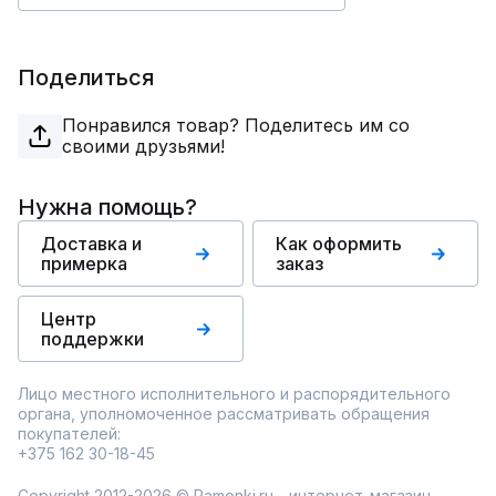
Поделиться
Понравился товар? Поделитесь им со
своими друзьями!
Нужна помощь?
Доставка и
Как оформить
примерка
заказ
Центр
поддержки
Лицо местного исполнительного и распорядительного
органа, уполномоченное рассматривать обращения
покупателей:
+375 162 30-18-45
Copyright 2012-2026 © Ramonki.ru - интернет-магазин