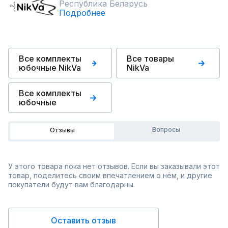
Республика Беларусь
Подробнее
Все комплекты
Все товары
юбочные NikVa
NikVa
Все комплекты
юбочные
Вопросы
Отзывы
У этого товара пока нет отзывов. Если вы заказывали этот
товар, поделитесь своим впечатлением о нём, и другие
покупатели будут вам благодарны.
Оставить отзыв