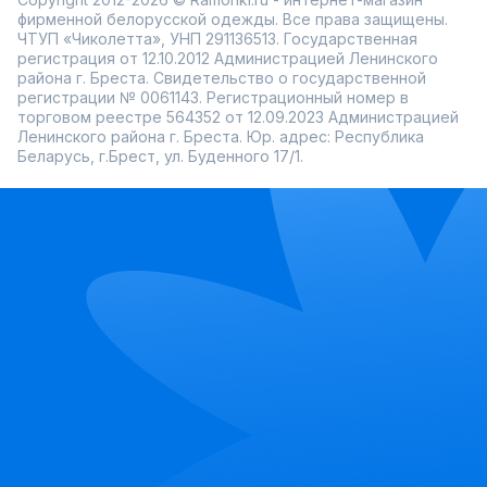
фирменной белорусской одежды. Все права защищены.
ЧТУП «Чиколетта», УНП 291136513. Государственная
регистрация от 12.10.2012 Администрацией Ленинского
района г. Бреста. Свидетельство о государственной
регистрации № 0061143. Регистрационный номер в
торговом реестре 564352 от 12.09.2023 Администрацией
Ленинского района г. Бреста. Юр. адрес: Республика
Беларусь, г.Брест, ул. Буденного 17/1.