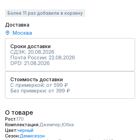
Более 11 раз добавили в корзину
Доставка
Москва
Сроки доставки
СДЭК: 20.08.2026
Почта России: 22.08.2026
DPD: 21.08.2026
Стоимость доставки
С примеркой: от 599 ₽
Без примерки: от 399 ₽
О товаре
Рост
170
Комплектация
Джемпер,
Юбка
Цвет
черный
Сезон
Демисезон