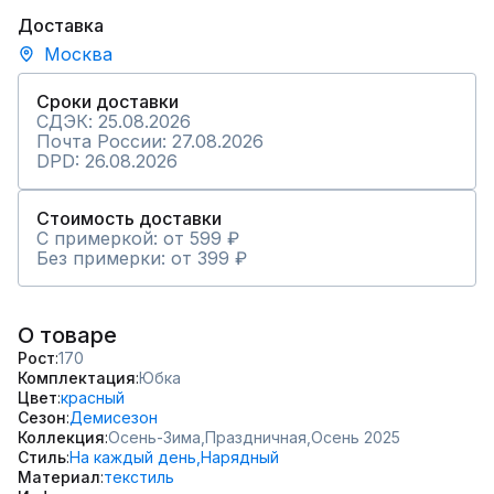
Доставка
Москва
Сроки доставки
СДЭК: 25.08.2026
Почта России: 27.08.2026
DPD: 26.08.2026
Стоимость доставки
С примеркой: от 599 ₽
Без примерки: от 399 ₽
О товаре
Рост
170
Комплектация
Юбка
Цвет
красный
Сезон
Демисезон
Коллекция
Осень-Зима,
Праздничная,
Осень 2025
Стиль
На каждый день,
Нарядный
Материал
текстиль