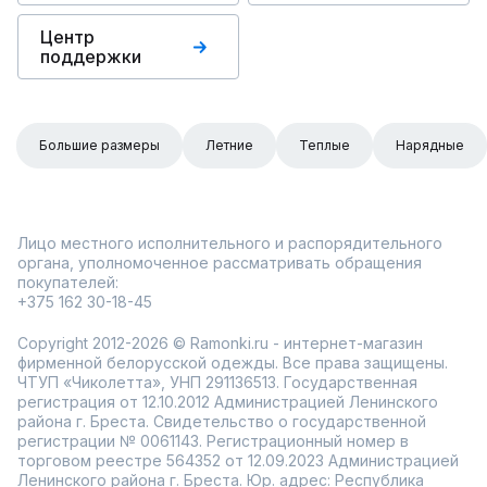
Центр
поддержки
Большие размеры
Летние
Теплые
Нарядные
Лицо местного исполнительного и распорядительного
органа, уполномоченное рассматривать обращения
покупателей:
+375 162 30-18-45
Copyright 2012-2026 © Ramonki.ru - интернет-магазин
фирменной белорусской одежды. Все права защищены.
ЧТУП «Чиколетта», УНП 291136513. Государственная
регистрация от 12.10.2012 Администрацией Ленинского
района г. Бреста. Свидетельство о государственной
регистрации № 0061143. Регистрационный номер в
торговом реестре 564352 от 12.09.2023 Администрацией
Ленинского района г. Бреста. Юр. адрес: Республика