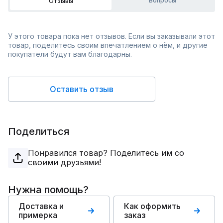
Вопросы
Отзывы
У этого товара пока нет отзывов. Если вы заказывали этот
товар, поделитесь своим впечатлением о нём, и другие
покупатели будут вам благодарны.
Оставить отзыв
Поделиться
Понравился товар? Поделитесь им со
своими друзьями!
Нужна помощь?
Доставка и
Как оформить
примерка
заказ