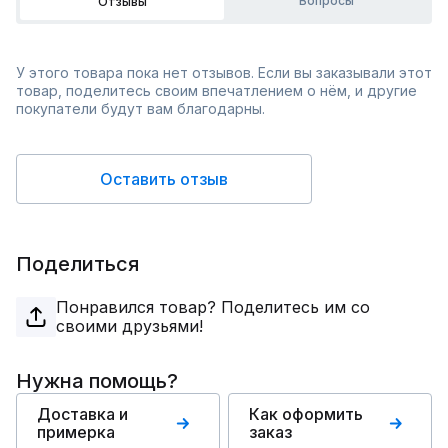
Вопросы
Отзывы
У этого товара пока нет отзывов. Если вы заказывали этот
товар, поделитесь своим впечатлением о нём, и другие
покупатели будут вам благодарны.
Оставить отзыв
Поделиться
Понравился товар? Поделитесь им со
своими друзьями!
Нужна помощь?
Доставка и
Как оформить
примерка
заказ