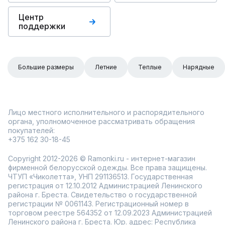
Центр
поддержки
Большие размеры
Летние
Теплые
Нарядные
Лицо местного исполнительного и распорядительного
органа, уполномоченное рассматривать обращения
покупателей:
+375 162 30-18-45
Copyright 2012-2026 © Ramonki.ru - интернет-магазин
фирменной белорусской одежды. Все права защищены.
ЧТУП «Чиколетта», УНП 291136513. Государственная
регистрация от 12.10.2012 Администрацией Ленинского
района г. Бреста. Свидетельство о государственной
регистрации № 0061143. Регистрационный номер в
торговом реестре 564352 от 12.09.2023 Администрацией
Ленинского района г. Бреста. Юр. адрес: Республика