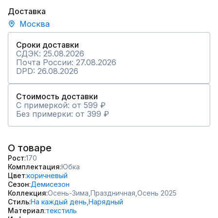
Доставка
Москва
Сроки доставки
СДЭК: 25.08.2026
Почта России: 27.08.2026
DPD: 26.08.2026
Стоимость доставки
С примеркой: от 599 ₽
Без примерки: от 399 ₽
О товаре
Рост
170
Комплектация
Юбка
Цвет
коричневый
Сезон
Демисезон
Коллекция
Осень-Зима,
Праздничная,
Осень 2025
Стиль
На каждый день,
Нарядный
Материал
текстиль