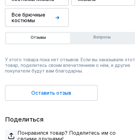
Все брючные
костюмы
Вопросы
Отзывы
У этого товара пока нет отзывов. Если вы заказывали этот
товар, поделитесь своим впечатлением о нём, и другие
покупатели будут вам благодарны.
Оставить отзыв
Поделиться
Понравился товар? Поделитесь им со
своими друзьями!