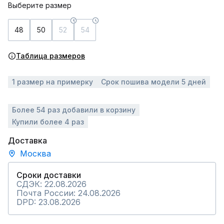
Выберите размер
48
50
52
54
Таблица размеров
1 размер на примерку
Срок пошива модели 5 дней
Более 54 раз добавили в корзину
Купили более 4 раз
Доставка
Москва
Сроки доставки
СДЭК: 22.08.2026
Почта России: 24.08.2026
DPD: 23.08.2026