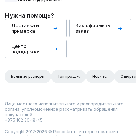
Нужна помощь?
Доставка и
Как оформить
примерка
заказ
Центр
поддержки
Большие размеры
Топ продаж
Новинки
С шорта
Лицо местного исполнительного и распорядительного
органа, уполномоченное рассматривать обращения
покупателей:
+375 162 30-18-45
Copyright 2012-2026 © Ramonki.ru - интернет-магазин