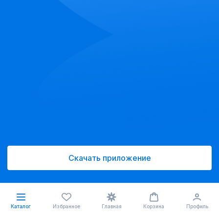
Скачать приложение
Каталог
Избранное
Главная
Корзина
Профиль