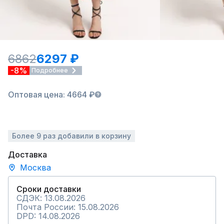
6862
6297 ₽
-8%
Подробнее
Оптовая цена: 4664 ₽
Более 9 раз добавили в корзину
Доставка
Москва
Сроки доставки
СДЭК: 13.08.2026
Почта России: 15.08.2026
DPD: 14.08.2026