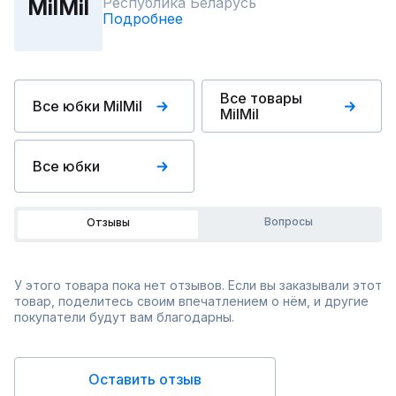
Республика Беларусь
MilMil
Подробнее
Все товары
Все юбки MilMil
MilMil
Все юбки
Вопросы
Отзывы
У этого товара пока нет отзывов. Если вы заказывали этот
товар, поделитесь своим впечатлением о нём, и другие
покупатели будут вам благодарны.
Оставить отзыв