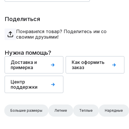
Поделиться
Понравился товар? Поделитесь им со
своими друзьями!
Нужна помощь?
Доставка и
Как оформить
примерка
заказ
Центр
поддержки
Большие размеры
Летние
Теплые
Нарядные