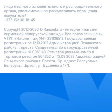
Лицо местного исполнительного и распорядительного
органа, уполномоченное рассматривать обращения
покупателей:
+375 162 30-18-45
Copyright 2012-2026 © Ramonki.ru - интернет-магазин
фирменной белорусской одежды. Все права защищены.
ЧТУП «Чиколетта», УНП 291136513. Государственная
регистрация от 12.10.2012 Администрацией Ленинского
района г. Бреста. Свидетельство о государственной
регистрации № 0061143. Регистрационный номер в
торговом реестре 564352 от 12.09.2023 Администрацией
Ленинского района г. Бреста. Юр. адрес: Республика
Беларусь, г.Брест, ул. Буденного 17/1.