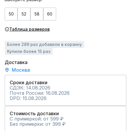
50
52
58
60
Таблица размеров
Более 289 раз добавили в корзину
Купили более 15 раз
Доставка
Москва
Сроки доставки
СДЭК: 14.08.2026
Почта России: 16.08.2026
DPD: 15.08.2026
Стоимость доставки
С примеркой: от 599 ₽
Без примерки: от 399 ₽