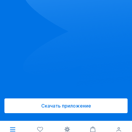
Скачать приложение