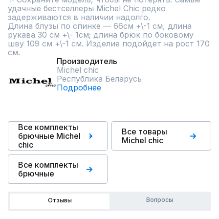
удачные бестселлеры Michel Chic редко 
задерживаются в наличии надолго.

Длина блузы по спинке — 66см +\-1 см, длина 
рукава 30 см +\- 1см; длина брюк по боковому 
шву 109 см +\-1 см. Изделие подойдет на рост 170 
см.
Производитель
Michel chic
Республика Беларусь
Подробнее
Все комплекты
Все товары
брючные Michel
Michel chic
chic
Все комплекты
брючные
Вопросы
Отзывы