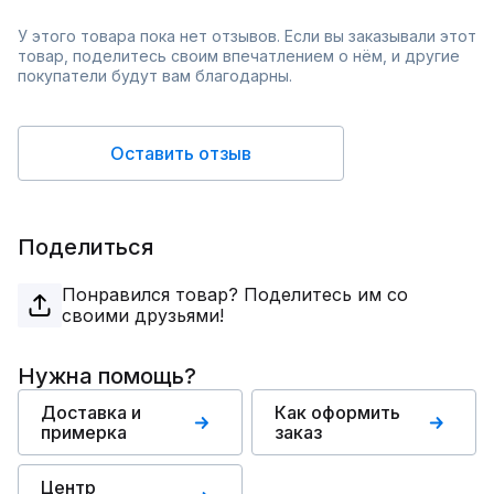
У этого товара пока нет отзывов. Если вы заказывали этот
товар, поделитесь своим впечатлением о нём, и другие
покупатели будут вам благодарны.
Оставить отзыв
Поделиться
Понравился товар? Поделитесь им со
своими друзьями!
Нужна помощь?
Доставка и
Как оформить
примерка
заказ
Центр