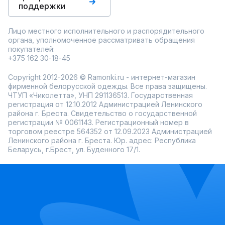
поддержки
Лицо местного исполнительного и распорядительного
органа, уполномоченное рассматривать обращения
покупателей:
+375 162 30-18-45
Copyright 2012-2026 © Ramonki.ru - интернет-магазин
фирменной белорусской одежды. Все права защищены.
ЧТУП «Чиколетта», УНП 291136513. Государственная
регистрация от 12.10.2012 Администрацией Ленинского
района г. Бреста. Свидетельство о государственной
регистрации № 0061143. Регистрационный номер в
торговом реестре 564352 от 12.09.2023 Администрацией
Ленинского района г. Бреста. Юр. адрес: Республика
Беларусь, г.Брест, ул. Буденного 17/1.