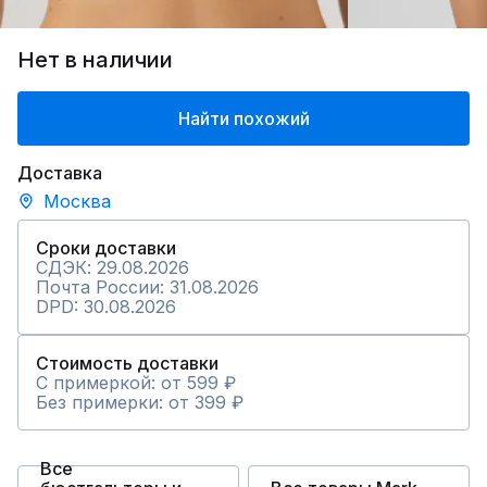
Нет в наличии
Найти похожий
Доставка
Москва
Сроки доставки
СДЭК: 29.08.2026
Почта России: 31.08.2026
DPD: 30.08.2026
Стоимость доставки
С примеркой: от 599 ₽
Без примерки: от 399 ₽
Все