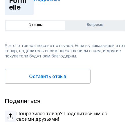
Form
elle
Вопросы
Отзывы
У этого товара пока нет отзывов. Если вы заказывали этот
товар, поделитесь своим впечатлением о нём, и другие
покупатели будут вам благодарны.
Оставить отзыв
Поделиться
Понравился товар? Поделитесь им со
своими друзьями!