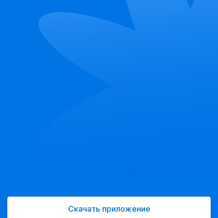
Скачать приложение