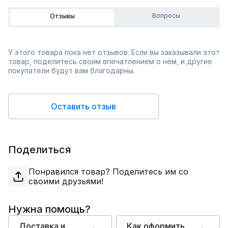
Вопросы
Отзывы
У этого товара пока нет отзывов. Если вы заказывали этот
товар, поделитесь своим впечатлением о нём, и другие
покупатели будут вам благодарны.
Оставить отзыв
Поделиться
Понравился товар? Поделитесь им со
своими друзьями!
Нужна помощь?
Доставка и
Как оформить