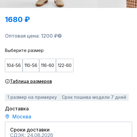
1680 ₽
Оптовая цена: 1200 ₽
Выберите размер
104-56
110-56
116-60
122-60
Таблица размеров
1 размер на примерку
Срок пошива модели 7 дней
Доставка
Москва
Сроки доставки
СДЭК: 24.08.2026