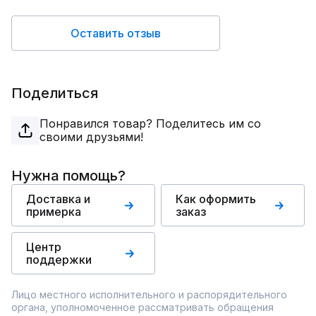
Оставить отзыв
Поделиться
Понравился товар? Поделитесь им со
своими друзьями!
Нужна помощь?
Доставка и
Как оформить
примерка
заказ
Центр
поддержки
Лицо местного исполнительного и распорядительного
органа, уполномоченное рассматривать обращения