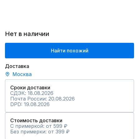
Нет в наличии
Найти похожий
Доставка
Москва
Сроки доставки
СДЭК: 18.08.2026
Почта России: 20.08.2026
DPD: 19.08.2026
Стоимость доставки
С примеркой: от 599 ₽
Без примерки: от 399 ₽