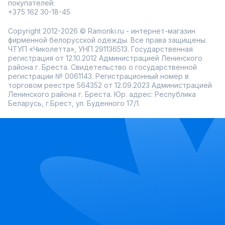
покупателей:
+375 162 30-18-45
Copyright 2012-2026 © Ramonki.ru - интернет-магазин
фирменной белорусской одежды. Все права защищены.
ЧТУП «Чиколетта», УНП 291136513. Государственная
регистрация от 12.10.2012 Администрацией Ленинского
района г. Бреста. Свидетельство о государственной
регистрации № 0061143. Регистрационный номер в
торговом реестре 564352 от 12.09.2023 Администрацией
Ленинского района г. Бреста. Юр. адрес: Республика
Беларусь, г.Брест, ул. Буденного 17/1.