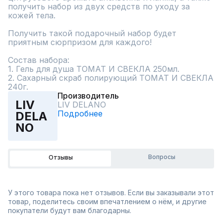
получить набор из двух средств по уходу за 
кожей тела.

Получить такой подарочный набор будет 
приятным сюрпризом для каждого!

Состав набора:

1. Гель для душа ТОМАТ И СВЕКЛА 250мл.

2. Сахарный скраб полирующий ТОМАТ И СВЕКЛА 
240г.
Производитель
LIV
LIV DELANO
Подробнее
DELA
NO
Вопросы
Отзывы
У этого товара пока нет отзывов. Если вы заказывали этот
товар, поделитесь своим впечатлением о нём, и другие
покупатели будут вам благодарны.