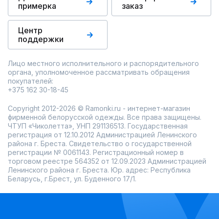
примерка
заказ
Центр
поддержки
Лицо местного исполнительного и распорядительного
органа, уполномоченное рассматривать обращения
покупателей:
+375 162 30-18-45
Copyright 2012-2026 © Ramonki.ru - интернет-магазин
фирменной белорусской одежды. Все права защищены.
ЧТУП «Чиколетта», УНП 291136513. Государственная
регистрация от 12.10.2012 Администрацией Ленинского
района г. Бреста. Свидетельство о государственной
регистрации № 0061143. Регистрационный номер в
торговом реестре 564352 от 12.09.2023 Администрацией
Ленинского района г. Бреста. Юр. адрес: Республика
Беларусь, г.Брест, ул. Буденного 17/1.