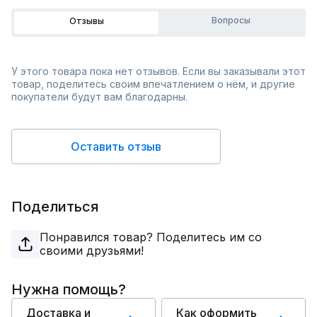
Вопросы
Отзывы
У этого товара пока нет отзывов. Если вы заказывали этот
товар, поделитесь своим впечатлением о нём, и другие
покупатели будут вам благодарны.
Оставить отзыв
Поделиться
Понравился товар? Поделитесь им со
своими друзьями!
Нужна помощь?
Доставка и
Как оформить