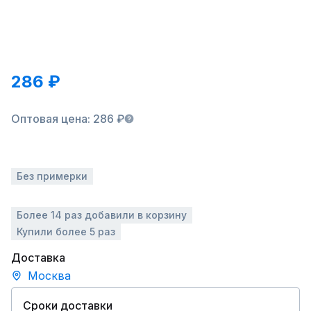
286 ₽
Оптовая цена: 286 ₽
Без примерки
Более 14 раз добавили в корзину
Купили более 5 раз
Доставка
Москва
Сроки доставки