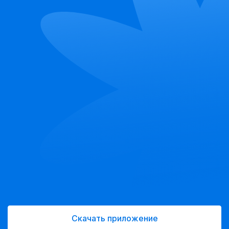
Скачать приложение