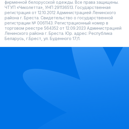
фирменной белорусской одежды. Все права защищены.
ЧТУП «Чиколетта», УНП 291136513. Государственная
регистрация от 12.10.2012 Администрацией Ленинского
района г. Бреста. Свидетельство о государственной
регистрации № 0061143. Регистрационный номер в
торговом реестре 564352 от 12.09.2023 Администрацией
Ленинского района г. Бреста. Юр. адрес: Республика
Беларусь, г.Брест, ул. Буденного 17/1.