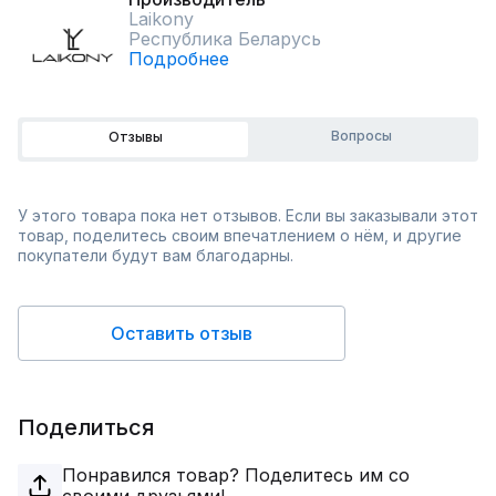
Laikony
Республика Беларусь
Подробнее
Вопросы
Отзывы
У этого товара пока нет отзывов. Если вы заказывали этот
товар, поделитесь своим впечатлением о нём, и другие
покупатели будут вам благодарны.
Оставить отзыв
Поделиться
Понравился товар? Поделитесь им со