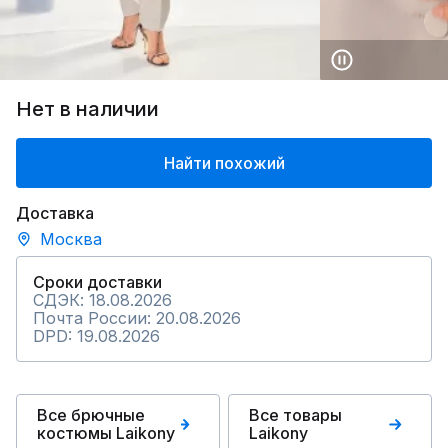
Нет в наличии
Найти похожий
Доставка
Москва
Сроки доставки
СДЭК: 18.08.2026
Почта России: 20.08.2026
DPD: 19.08.2026
Все брючные
Все товары
костюмы Laikony
Laikony