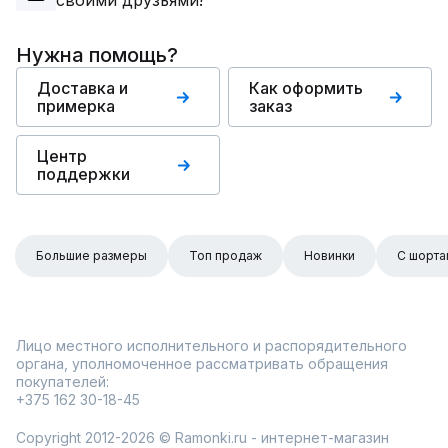
своими друзьями!
Нужна помощь?
Доставка и
Как оформить
примерка
заказ
Центр
поддержки
Большие размеры
Топ продаж
Новинки
С шорта
Лицо местного исполнительного и распорядительного
органа, уполномоченное рассматривать обращения
покупателей:
+375 162 30-18-45
Copyright 2012-2026 © Ramonki.ru - интернет-магазин