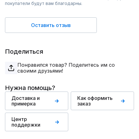
покупатели будут вам благодарны.
Оставить отзыв
Поделиться
Понравился товар? Поделитесь им со
своими друзьями!
Нужна помощь?
Доставка и
Как оформить
примерка
заказ
Центр
поддержки