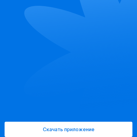
Скачать приложение