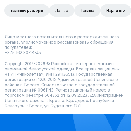
Большие размеры
Летние
Теплые
Нарядные
Лицо местного исполнительного и распорядительного
органа, уполномоченное рассматривать обращения
покупателей:
+375 162 30-18-45
Copyright 2012-2026 © Ramonki.ru - интернет-магазин
фирменной белорусской одежды. Все права защищены.
ЧТУП «Чиколетта», УНП 291136513. Государственная
регистрация от 12.10.2012 Администрацией Ленинского
района г. Бреста. Свидетельство о государственной
регистрации № 0061143. Регистрационный номер в
торговом реестре 564352 от 12.09.2023 Администрацией
Ленинского района г. Бреста. Юр. адрес: Республика
Беларусь, г.Брест, ул. Буденного 17/1.