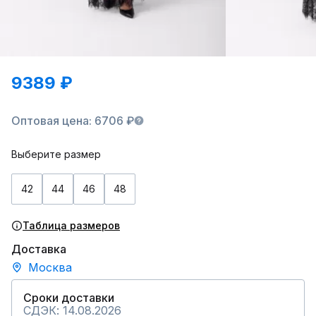
9389 ₽
Оптовая цена: 6706 ₽
Выберите размер
42
44
46
48
Таблица размеров
Доставка
Москва
Сроки доставки
СДЭК: 14.08.2026