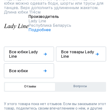
юбки можно одевать боди, шорты или трусы для 
танцев. Верх дополнить удлиненным жакетом.

Длина юбки 114см
Производитель
Lady Line
Республика Беларусь
Подробнее
Все юбки Lady
Все товары Lady
Line
Line
Все юбки
Вопросы
Отзывы
У этого товара пока нет отзывов. Если вы заказывали этот
товар, поделитесь своим впечатлением о нём, и другие