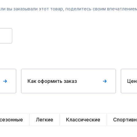
Если вы заказывали этот товар, поделитесь своим впечатлением
Как оформить заказ
Цен
сезонные
Легкие
Классические
Спортив