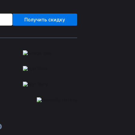
Получить скидку