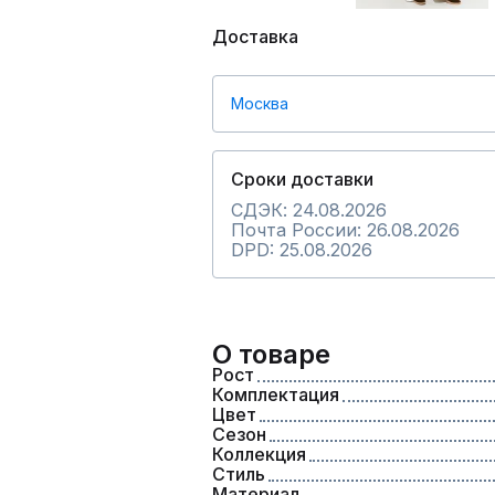
Доставка
Москва
Сроки доставки
СДЭК: 24.08.2026
Почта России: 26.08.2026
DPD: 25.08.2026
О товаре
Рост
Комплектация
Цвет
Сезон
Коллекция
Стиль
Материал