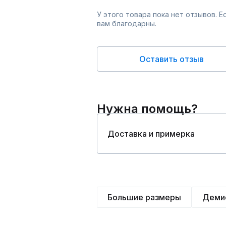
У этого товара пока нет отзывов. 
вам благодарны.
Оставить отзыв
Нужна помощь?
Доставка и примерка
Большие размеры
Деми