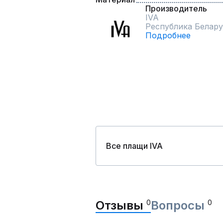
Производитель
IVA
Республика Белару
Подробнее
Все плащи IVA
Отзывы
0
Вопросы
0