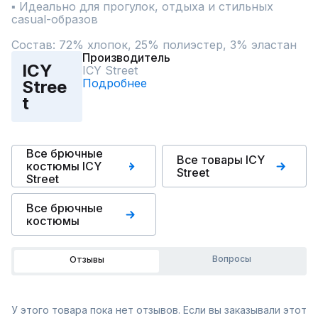
▪ Идеально для прогулок, отдыха и стильных 
casual-образов

Состав: 72% хлопок, 25% полиэстер, 3% эластан
Производитель
ICY
ICY Street
Подробнее
Stree
t
Все брючные
Все товары ICY
костюмы ICY
Street
Street
Все брючные
костюмы
Вопросы
Отзывы
У этого товара пока нет отзывов. Если вы заказывали этот