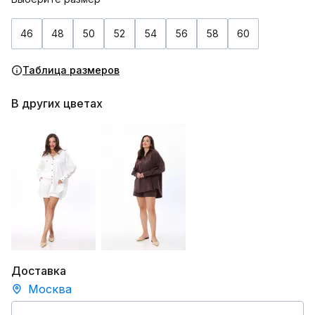
46
48
50
52
54
56
58
60
Таблица размеров
В других цветах
Доставка
Москва