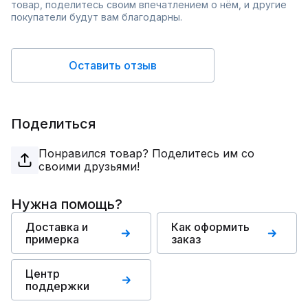
товар, поделитесь своим впечатлением о нём, и другие
покупатели будут вам благодарны.
Оставить отзыв
Поделиться
Понравился товар? Поделитесь им со
своими друзьями!
Нужна помощь?
Доставка и
Как оформить
примерка
заказ
Центр
поддержки