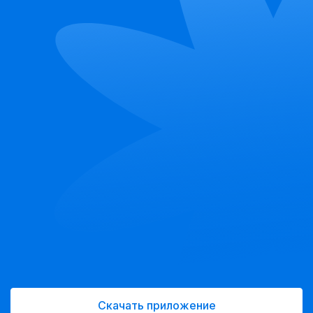
Скачать приложение