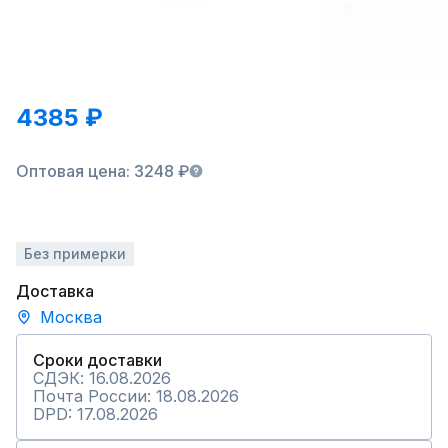
4385 ₽
Оптовая цена: 3248 ₽
Без примерки
Доставка
Москва
Сроки доставки
СДЭК: 16.08.2026
Почта России: 18.08.2026
DPD: 17.08.2026