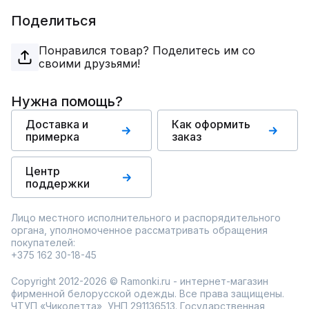
Поделиться
Понравился товар? Поделитесь им со
своими друзьями!
Нужна помощь?
Доставка и
Как оформить
примерка
заказ
Центр
поддержки
Лицо местного исполнительного и распорядительного
органа, уполномоченное рассматривать обращения
покупателей:
+375 162 30-18-45
Copyright 2012-2026 © Ramonki.ru - интернет-магазин
фирменной белорусской одежды. Все права защищены.
ЧТУП «Чиколетта», УНП 291136513. Государственная