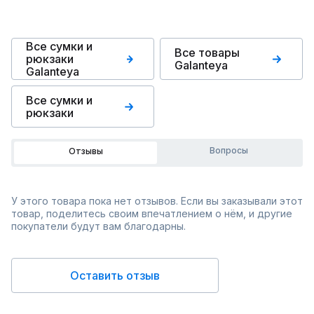
Все сумки и
Все товары
рюкзаки
Galanteya
Galanteya
Все сумки и
рюкзаки
Вопросы
Отзывы
У этого товара пока нет отзывов. Если вы заказывали этот
товар, поделитесь своим впечатлением о нём, и другие
покупатели будут вам благодарны.
Оставить отзыв