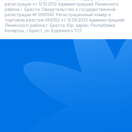
регистрация от 12.10.2012 Администрацией Ленинского
района г. Бреста. Свидетельство о государственной
регистрации № 0061143. Регистрационный номер в
торговом реестре 564352 от 12.09.2023 Администрацией
Ленинского района г. Бреста. Юр. адрес: Республика
Беларусь, г.Брест, ул. Буденного 17/1.