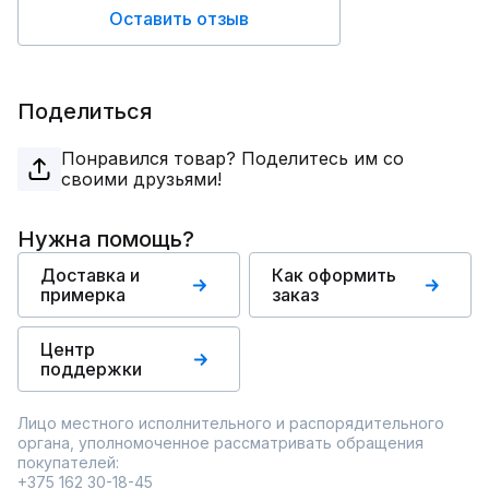
Оставить отзыв
Поделиться
Понравился товар? Поделитесь им со
своими друзьями!
Нужна помощь?
Доставка и
Как оформить
примерка
заказ
Центр
поддержки
Лицо местного исполнительного и распорядительного
органа, уполномоченное рассматривать обращения
покупателей:
+375 162 30-18-45