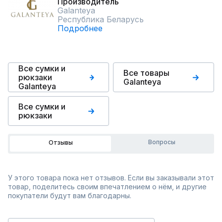
Производитель
Galanteya
Республика Беларусь
Подробнее
Все сумки и
Все товары
рюкзаки
Galanteya
Galanteya
Все сумки и
рюкзаки
Вопросы
Отзывы
У этого товара пока нет отзывов. Если вы заказывали этот
товар, поделитесь своим впечатлением о нём, и другие
покупатели будут вам благодарны.