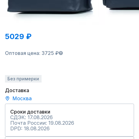
5029 ₽
Оптовая цена: 3725 ₽
Без примерки
Доставка
Москва
Сроки доставки
СДЭК: 17.08.2026
Почта России: 19.08.2026
DPD: 18.08.2026