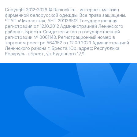
Copyright 2012-2026 © Ramonki.ru - интернет-магазин
фирменной белорусской одежды. Все права защищены.
ЧТУП «Чиколетта», УНП 291136513. Государственная
регистрация от 12.10.2012 Администрацией Ленинского
района г. Бреста. Свидетельство о государственной
регистрации № 0061143. Регистрационный номер в
торговом реестре 564352 от 12.09.2023 Администрацией
Ленинского района г. Бреста. Юр. адрес: Республика
Беларусь, г.Брест, ул. Буденного 17/1.