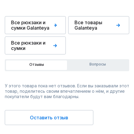
Все рюкзаки и
Все товары
сумки Galanteya
Galanteya
Все рюкзаки и
сумки
Вопросы
Отзывы
У этого товара пока нет отзывов. Если вы заказывали этот
товар, поделитесь своим впечатлением о нём, и другие
покупатели будут вам благодарны.
Оставить отзыв