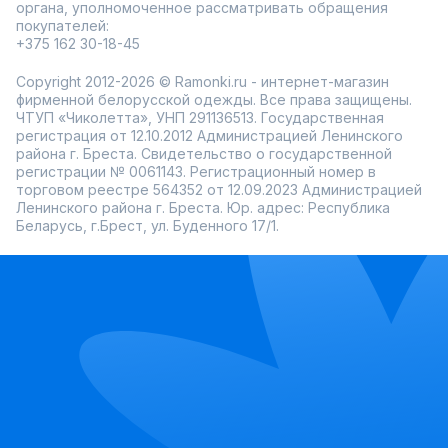
органа, уполномоченное рассматривать обращения
покупателей:
+375 162 30-18-45
Copyright 2012-2026 © Ramonki.ru - интернет-магазин
фирменной белорусской одежды. Все права защищены.
ЧТУП «Чиколетта», УНП 291136513. Государственная
регистрация от 12.10.2012 Администрацией Ленинского
района г. Бреста. Свидетельство о государственной
регистрации № 0061143. Регистрационный номер в
торговом реестре 564352 от 12.09.2023 Администрацией
Ленинского района г. Бреста. Юр. адрес: Республика
Беларусь, г.Брест, ул. Буденного 17/1.