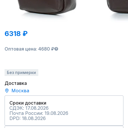
6318 ₽
Оптовая цена: 4680 ₽
Без примерки
Доставка
Москва
Сроки доставки
СДЭК: 17.08.2026
Почта России: 19.08.2026
DPD: 18.08.2026