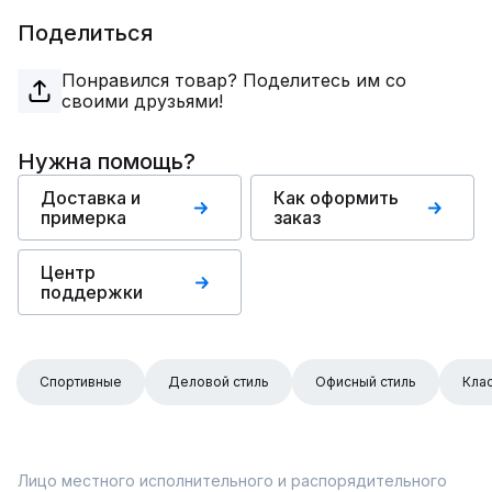
Поделиться
Понравился товар? Поделитесь им со
своими друзьями!
Нужна помощь?
Доставка и
Как оформить
примерка
заказ
Центр
поддержки
Спортивные
Деловой стиль
Офисный стиль
Кла
Лицо местного исполнительного и распорядительного