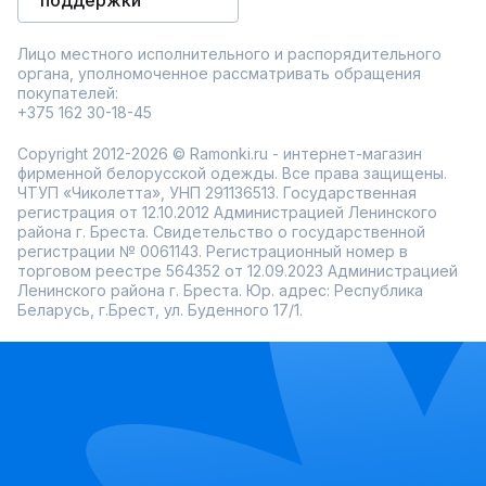
поддержки
Лицо местного исполнительного и распорядительного
органа, уполномоченное рассматривать обращения
покупателей:
+375 162 30-18-45
Copyright 2012-2026 © Ramonki.ru - интернет-магазин
фирменной белорусской одежды. Все права защищены.
ЧТУП «Чиколетта», УНП 291136513. Государственная
регистрация от 12.10.2012 Администрацией Ленинского
района г. Бреста. Свидетельство о государственной
регистрации № 0061143. Регистрационный номер в
торговом реестре 564352 от 12.09.2023 Администрацией
Ленинского района г. Бреста. Юр. адрес: Республика
Беларусь, г.Брест, ул. Буденного 17/1.