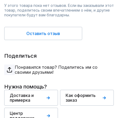
У этого товара пока нет отзывов. Если вы заказывали этот
товар, поделитесь своим впечатлением о нём, и другие
покупатели будут вам благодарны.
Оставить отзыв
Поделиться
Понравился товар? Поделитесь им со
своими друзьями!
Нужна помощь?
Доставка и
Как оформить
примерка
заказ
Центр