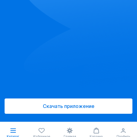
Скачать приложение
Каталог
Избранное
Главная
Корзина
Профиль