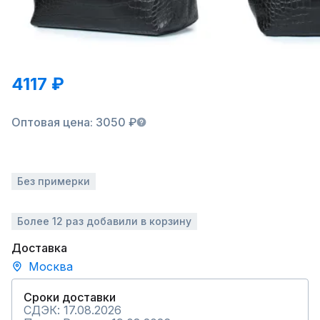
4117 ₽
Оптовая цена: 3050 ₽
Без примерки
Более 12 раз добавили в корзину
Доставка
Москва
Сроки доставки
СДЭК: 17.08.2026