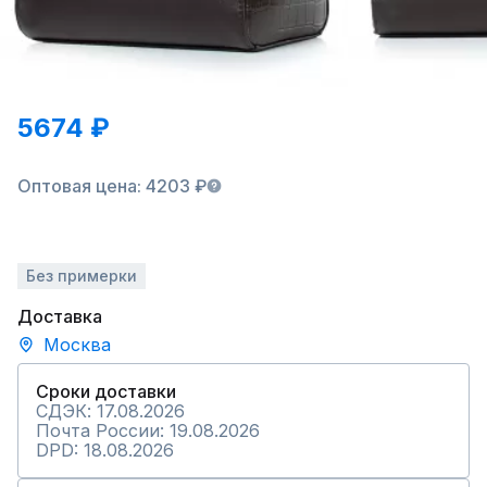
5674 ₽
Оптовая цена: 4203 ₽
Без примерки
Доставка
Москва
Сроки доставки
СДЭК: 17.08.2026
Почта России: 19.08.2026
DPD: 18.08.2026