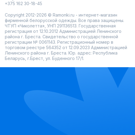
+375 162 30-18-45
Copyright 2012-2026 © Ramonki.ru - интернет-магазин
фирменной белорусской одежды. Все права защищены.
ЧТУП «Чиколетта», УНП 291136513. Государственная
регистрация от 12.10.2012 Администрацией Ленинского
района г. Бреста. Свидетельство о государственной
регистрации № 0061143. Регистрационный номер в
торговом реестре 564352 от 12.09.2023 Администрацией
Ленинского района г. Бреста. Юр. адрес: Республика
Беларусь, г.Брест, ул. Буденного 17/1.