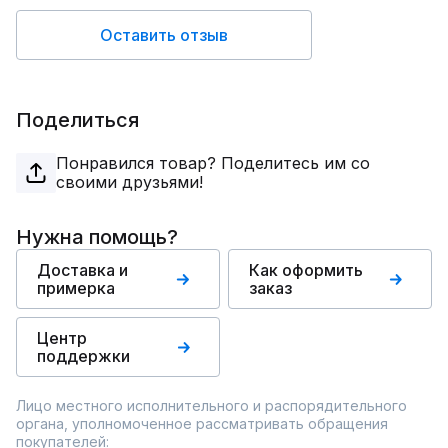
Оставить отзыв
Поделиться
Понравился товар? Поделитесь им со
своими друзьями!
Нужна помощь?
Доставка и
Как оформить
примерка
заказ
Центр
поддержки
Лицо местного исполнительного и распорядительного
органа, уполномоченное рассматривать обращения
покупателей: