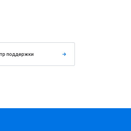
тр поддержки