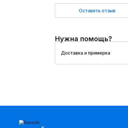
Оставить отзыв
Нужна помощь?
Доставка и примерка