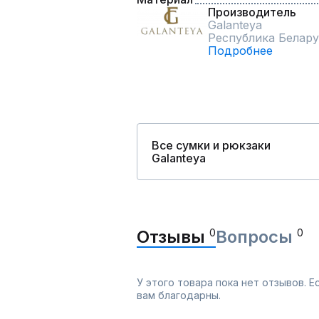
Производитель
Galanteya
Республика Белару
Подробнее
Все сумки и рюкзаки
Galanteya
Отзывы
0
Вопросы
0
У этого товара пока нет отзывов. 
вам благодарны.