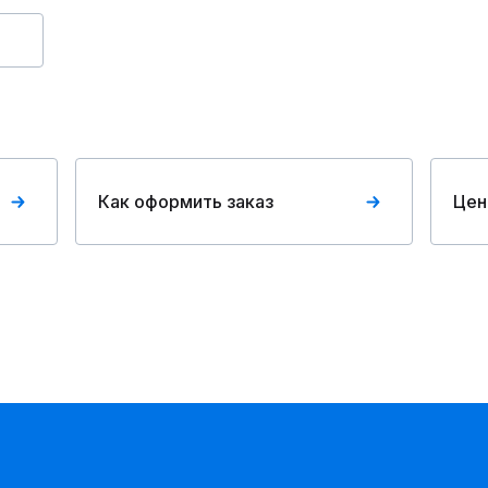
Как оформить заказ
Цен