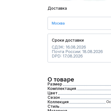
Доставка
Москва
Сроки доставки
СДЭК: 16.08.2026
Почта России: 18.08.2026
DPD: 17.08.2026
О товаре
Размер
Комплектация
Цвет
Сезон
Коллекция
Ос
Стиль
Материал