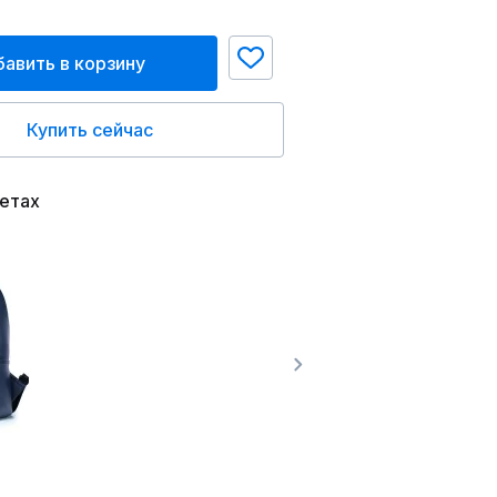
авить в корзину
Купить сейчас
ветах