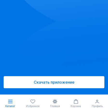
Скачать приложение
Каталог
Избранное
Главная
Корзина
Профиль