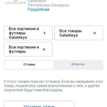
Galanteya
Республика Беларусь
Подробнее
Все портмоне и
Все товары
футляры
Galanteya
Galanteya
Все портмоне и
футляры
Вопросы
Отзывы
У этого товара пока нет отзывов. Если вы заказывали этот
товар, поделитесь своим впечатлением о нём, и другие
покупатели будут вам благодарны.
Оставить отзыв