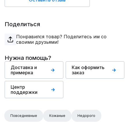
Поделиться
Понравился товар? Поделитесь им со
своими друзьями!
Нужна помощь?
Доставка и
Как оформить
примерка
заказ
Центр
поддержки
Повседневные
Кожаные
Недорого