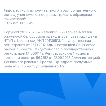
Лицо местного исполнительного и распорядительного
органа, уполномоченное рассматривать обращения
покупателей:
+375 162 30-18-45
Copyright 2012-2026 © Ramonki.ru - интернет-магазин
фирменной белорусской одежды. Все права защищены.
ЧТУП «Чиколетта», УНП 291136513. Государственная
регистрация от 12.10.2012 Администрацией Ленинского
района г. Бреста. Свидетельство о государственной
регистрации № 0061143. Регистрационный номер в
торговом реестре 564352 от 12.09.2023 Администрацией
Ленинского района г. Бреста. Юр. адрес: Республика
Беларусь, г.Брест, ул. Буденного 17/1.