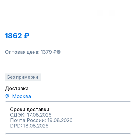
1862 ₽
Оптовая цена: 1379 ₽
Без примерки
Доставка
Москва
Сроки доставки
СДЭК: 17.08.2026
Почта России: 19.08.2026
DPD: 18.08.2026