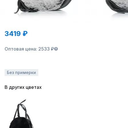
3419 ₽
Оптовая цена: 2533 ₽
Без примерки
В других цветах