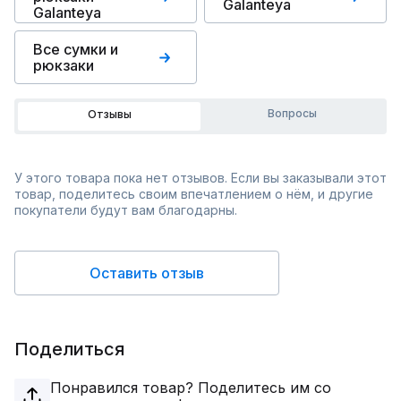
Galanteya
Galanteya
Все сумки и
рюкзаки
Вопросы
Отзывы
У этого товара пока нет отзывов. Если вы заказывали этот
товар, поделитесь своим впечатлением о нём, и другие
покупатели будут вам благодарны.
Оставить отзыв
Поделиться
Понравился товар? Поделитесь им со