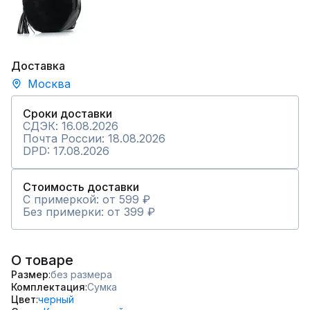
Доставка
Москва
Сроки доставки
СДЭК: 16.08.2026
Почта России: 18.08.2026
DPD: 17.08.2026
Стоимость доставки
С примеркой: от 599 ₽
Без примерки: от 399 ₽
О товаре
Размер
без размера
Комплектация
Сумка
Цвет
черный