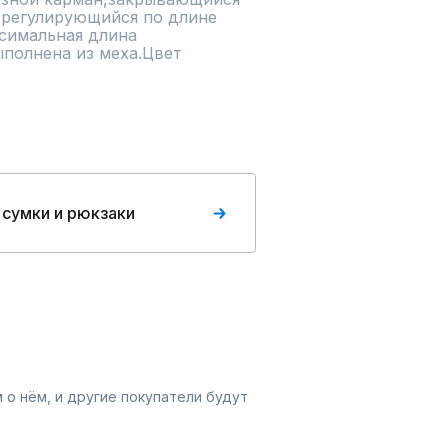
регулирующийся по длине 
симальная длина 
полнена из меха.Цвет 
 сумки и рюкзаки
 о нём, и другие покупатели будут