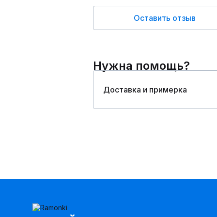
Оставить отзыв
Нужна помощь?
Доставка и примерка