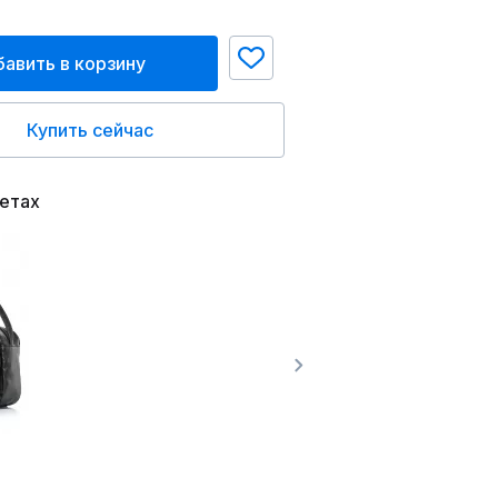
авить в корзину
Купить сейчас
ветах