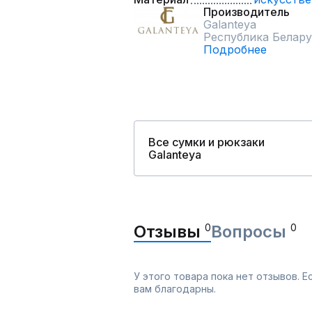
Производитель
Galanteya
Республика Белару
Подробнее
Все сумки и рюкзаки
Galanteya
Отзывы
0
Вопросы
0
У этого товара пока нет отзывов. 
вам благодарны.