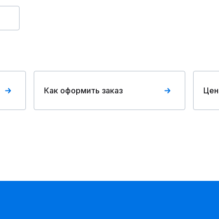
Как оформить заказ
Цен