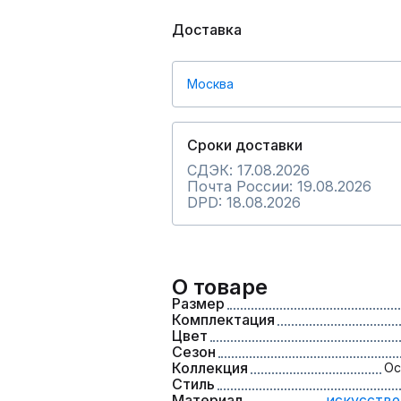
Доставка
Москва
Сроки доставки
СДЭК: 17.08.2026
Почта России: 19.08.2026
DPD: 18.08.2026
О товаре
Размер
Комплектация
Цвет
Сезон
Коллекция
Ос
Стиль
Материал
искусстве