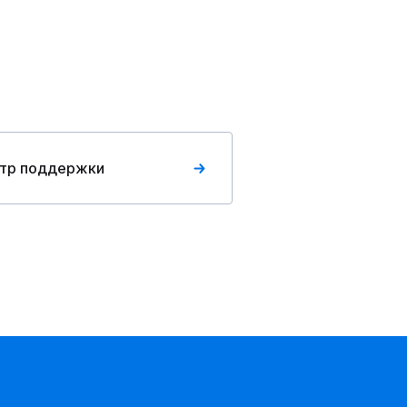
тр поддержки