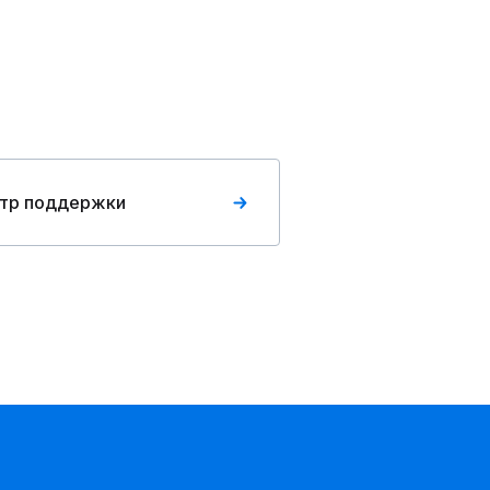
тр поддержки