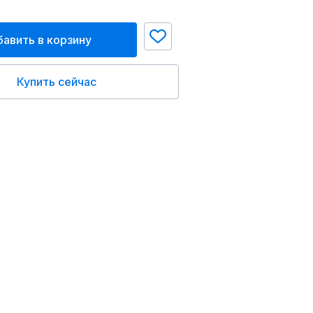
авить в корзину
Купить сейчас