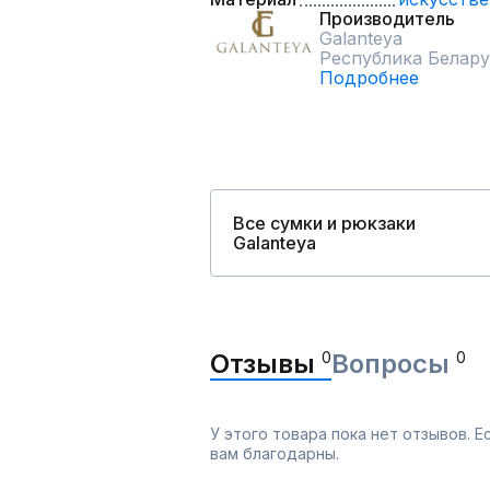
Производитель
Galanteya
Республика Белару
Подробнее
Все сумки и рюкзаки
Galanteya
Отзывы
0
Вопросы
0
У этого товара пока нет отзывов. 
вам благодарны.