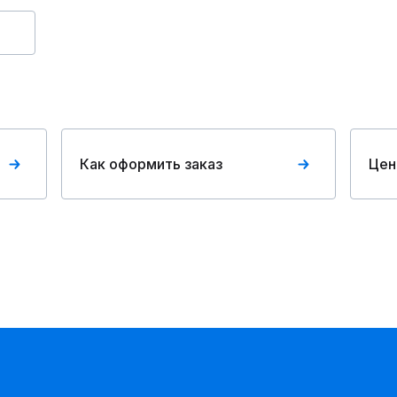
Как оформить заказ
Цен