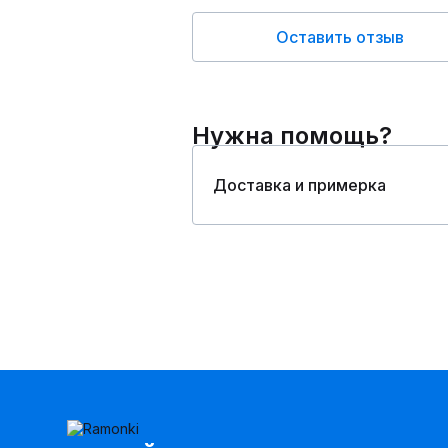
Оставить отзыв
Нужна помощь?
Доставка и примерка