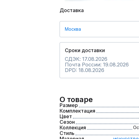
Доставка
Москва
Сроки доставки
СДЭК: 17.08.2026
Почта России: 19.08.2026
DPD: 18.08.2026
О товаре
Размер
Комплектация
Цвет
Сезон
Коллекция
Ос
Стиль
Материал
искусстве