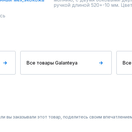
ручкой длиной 520+-10 мм. Цвет
сь
Все товары Galanteya
Все
Если вы заказывали этот товар, поделитесь своим впечатлением