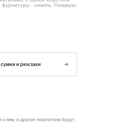
 фурнитуры - никель. Размеры:
 сумки и рюкзаки
 о нём, и другие покупатели будут