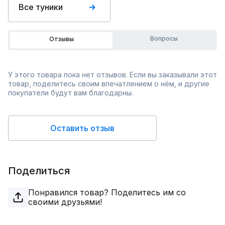
Все туники
Вопросы
Отзывы
У этого товара пока нет отзывов. Если вы заказывали этот
товар, поделитесь своим впечатлением о нём, и другие
покупатели будут вам благодарны.
Оставить отзыв
Поделиться
Понравился товар? Поделитесь им со
своими друзьями!