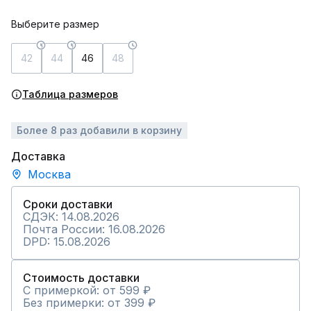
Выберите размер
42
44
46
48
Таблица размеров
Более 8 раз добавили в корзину
Доставка
Москва
Сроки доставки
СДЭК: 14.08.2026
Почта России: 16.08.2026
DPD: 15.08.2026
Стоимость доставки
С примеркой: от 599 ₽
Без примерки: от 399 ₽