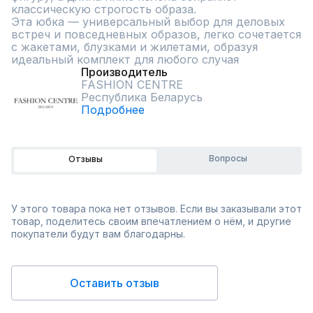
классическую строгость образа.

Эта юбка — универсальный выбор для деловых 
встреч и повседневных образов, легко сочетается 
с жакетами, блузками и жилетами, образуя 
идеальный комплект для любого случая
Производитель
FASHION CENTRE
Республика Беларусь
Подробнее
Вопросы
Отзывы
У этого товара пока нет отзывов. Если вы заказывали этот
товар, поделитесь своим впечатлением о нём, и другие
покупатели будут вам благодарны.
Оставить отзыв