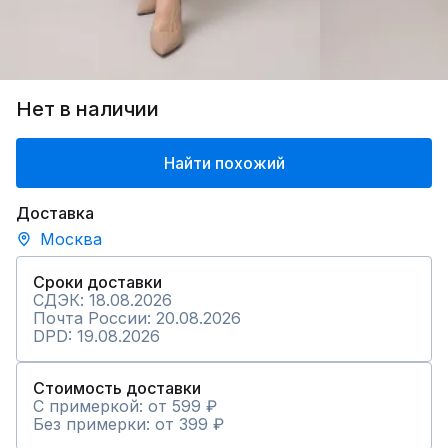
Нет в наличии
Найти похожий
Доставка
Москва
Сроки доставки
СДЭК: 18.08.2026
Почта России: 20.08.2026
DPD: 19.08.2026
Стоимость доставки
С примеркой: от 599 ₽
Без примерки: от 399 ₽