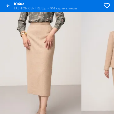
Юбка
FASHION CENTRE Шр-4104 карамельный