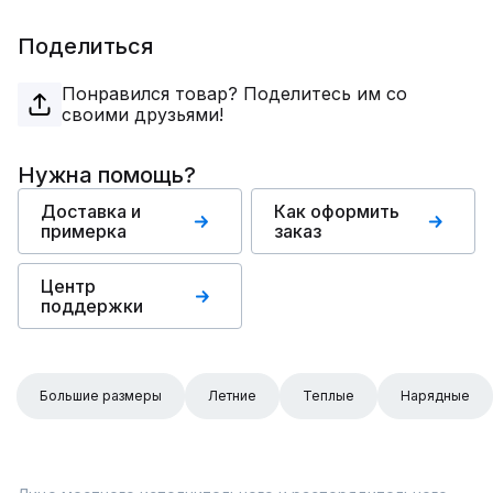
Поделиться
Понравился товар? Поделитесь им со
своими друзьями!
Нужна помощь?
Доставка и
Как оформить
примерка
заказ
Центр
поддержки
Большие размеры
Летние
Теплые
Нарядные