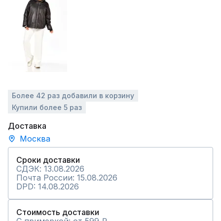
Более 42 раз добавили в корзину
Купили более 5 раз
Доставка
Москва
Сроки доставки
СДЭК: 13.08.2026
Почта России: 15.08.2026
DPD: 14.08.2026
Стоимость доставки