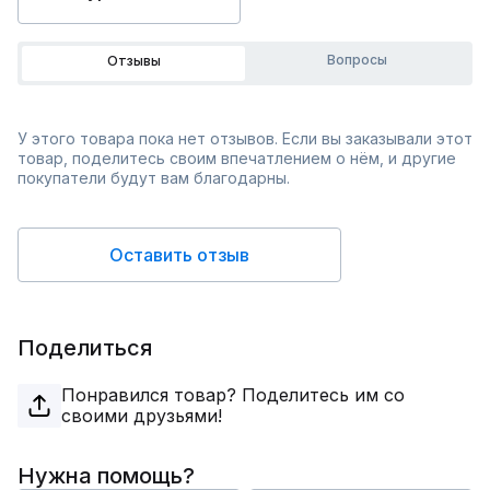
Вопросы
Отзывы
У этого товара пока нет отзывов. Если вы заказывали этот
товар, поделитесь своим впечатлением о нём, и другие
покупатели будут вам благодарны.
Оставить отзыв
Поделиться
Понравился товар? Поделитесь им со
своими друзьями!
Нужна помощь?