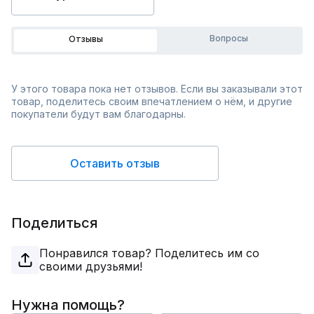
Вопросы
Отзывы
У этого товара пока нет отзывов. Если вы заказывали этот
товар, поделитесь своим впечатлением о нём, и другие
покупатели будут вам благодарны.
Оставить отзыв
Поделиться
Понравился товар? Поделитесь им со
своими друзьями!
Нужна помощь?