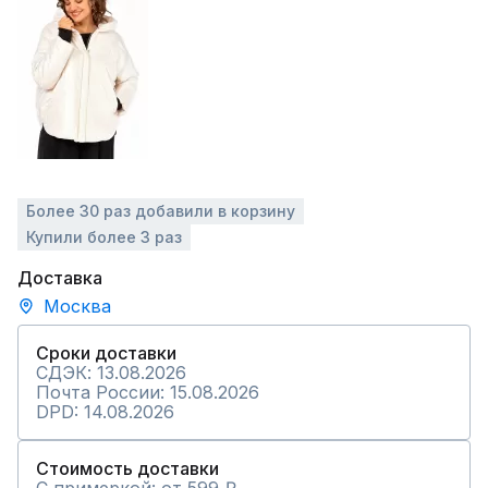
Более 30 раз добавили в корзину
Купили более 3 раз
Доставка
Москва
Сроки доставки
СДЭК: 13.08.2026
Почта России: 15.08.2026
DPD: 14.08.2026
Стоимость доставки