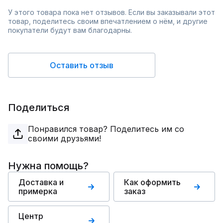
У этого товара пока нет отзывов. Если вы заказывали этот
товар, поделитесь своим впечатлением о нём, и другие
покупатели будут вам благодарны.
Оставить отзыв
Поделиться
Понравился товар? Поделитесь им со
своими друзьями!
Нужна помощь?
Доставка и
Как оформить
примерка
заказ
Центр