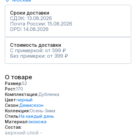
Сроки доставки
СДЭК: 13.08.2026
Почта России: 15.08.2026
DPD: 14.08.2026
Стоимость доставки
С примеркой: от 599 ₽
Без примерки: от 399 ₽
О товаре
Размер
52
Рост
170
Комплектация
Дубленка
Цвет
черный
Сезон
Демисезон
Коллекция
Осень-Зима
Стиль
На каждый день
Материал
экокожа
Состав
верхний слой -
