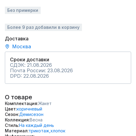
Без примерки
Более 9 раз добавили в корзину
Доставка
Москва
Сроки доставки
СДЭК: 21.08.2026
Почта России: 23.08.2026
DPD: 22.08.2026
О товаре
Комплектация
Жакет
Цвет
коричневый
Сезон
Демисезон
Коллекция
Весна
Стиль
На каждый день
Материал
трикотаж,
хлопок