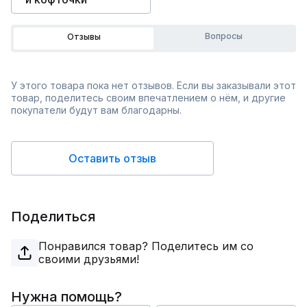
Вопросы
Отзывы
У этого товара пока нет отзывов. Если вы заказывали этот
товар, поделитесь своим впечатлением о нём, и другие
покупатели будут вам благодарны.
Оставить отзыв
Поделиться
Понравился товар? Поделитесь им со
своими друзьями!
Нужна помощь?