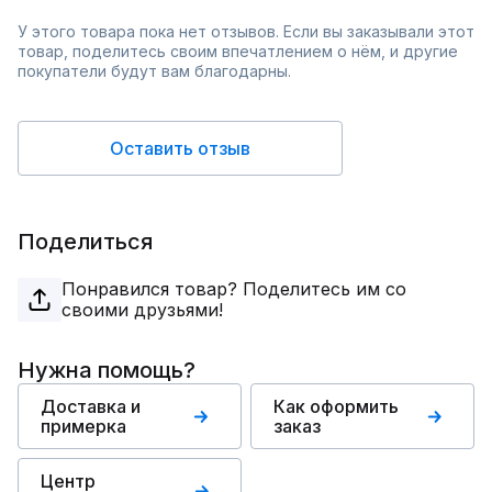
У этого товара пока нет отзывов. Если вы заказывали этот
товар, поделитесь своим впечатлением о нём, и другие
покупатели будут вам благодарны.
Оставить отзыв
Поделиться
Понравился товар? Поделитесь им со
своими друзьями!
Нужна помощь?
Доставка и
Как оформить
примерка
заказ
Центр