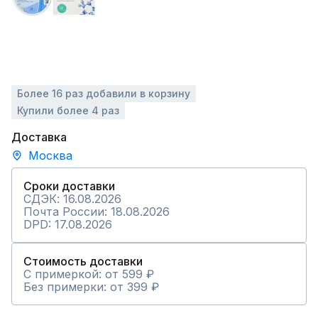
Более 16 раз добавили в корзину
Купили более 4 раз
Доставка
Москва
Сроки доставки
СДЭК: 16.08.2026
Почта России: 18.08.2026
DPD: 17.08.2026
Стоимость доставки
С примеркой: от 599 ₽
Без примерки: от 399 ₽