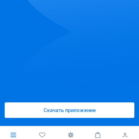
Скачать приложение