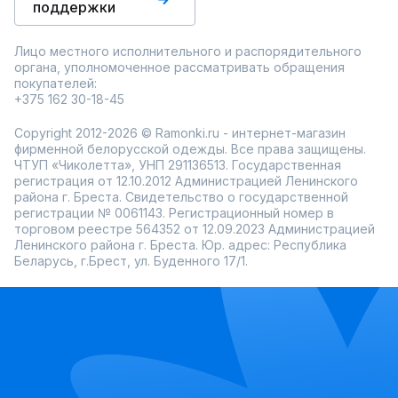
поддержки
Лицо местного исполнительного и распорядительного
органа, уполномоченное рассматривать обращения
покупателей:
+375 162 30-18-45
Copyright 2012-2026 © Ramonki.ru - интернет-магазин
фирменной белорусской одежды. Все права защищены.
ЧТУП «Чиколетта», УНП 291136513. Государственная
регистрация от 12.10.2012 Администрацией Ленинского
района г. Бреста. Свидетельство о государственной
регистрации № 0061143. Регистрационный номер в
торговом реестре 564352 от 12.09.2023 Администрацией
Ленинского района г. Бреста. Юр. адрес: Республика
Беларусь, г.Брест, ул. Буденного 17/1.