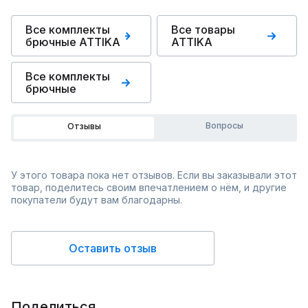
Все комплекты
Все товары
брючные ATTIKA
ATTIKA
Все комплекты
брючные
Вопросы
Отзывы
У этого товара пока нет отзывов. Если вы заказывали этот
товар, поделитесь своим впечатлением о нём, и другие
покупатели будут вам благодарны.
Оставить отзыв
Поделиться