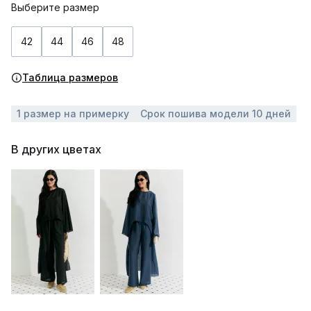
Выберите размер
42
44
46
48
Таблица размеров
1 размер на примерку
Срок пошива модели 10 дней
В других цветах