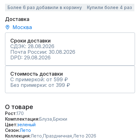
Более 6 раз добавили в корзину
Купили более 4 раз
Доставка
Москва
Сроки доставки
СДЭК: 28.08.2026
Почта России: 30.08.2026
DPD: 29.08.2026
Стоимость доставки
С примеркой: от 599 ₽
Без примерки: от 399 ₽
О товаре
Рост
170
Комплектация
Блуза,
Брюки
Цвет
зеленый
Сезон
Лето
Коллекция
Лето,
Праздничная,
Лето 2026