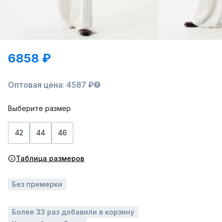
6858 ₽
Оптовая цена: 4587 ₽
Выберите размер
42
44
46
Таблица размеров
Без примерки
Более 33 раз добавили в корзину