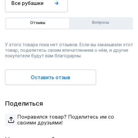
Все рубашки
Вопросы
Отзывы
У этого товара пока нет отзывов. Если вы заказывали этот
товар, поделитесь своим впечатлением о нём, и другие
покупатели будут вам благодарны.
Оставить отзыв
Поделиться
Понравился товар? Поделитесь им со
своими друзьями!