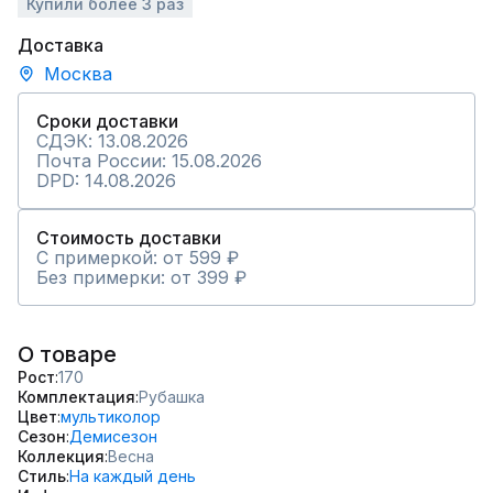
Купили более 3 раз
Доставка
Москва
Сроки доставки
СДЭК: 13.08.2026
Почта России: 15.08.2026
DPD: 14.08.2026
Стоимость доставки
С примеркой: от 599 ₽
Без примерки: от 399 ₽
О товаре
Рост
170
Комплектация
Рубашка
Цвет
мультиколор
Сезон
Демисезон
Коллекция
Весна
Стиль
На каждый день