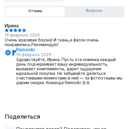
Вопросы
Отзывы
Ирина
18 февраля 2026
Очень красивая блузка! И ткань,и фасон очень
понравились.Рекомендую!
Ramonki
19 февраля 2026
Здравствуйте, Ирина. Пусть эта новинка каждый
день подчеркивает вашу индивидуальность,
вызывает комплименты, дарит ощущение
идеальной покупки. Не забывайте делиться
счастливыми моментами в ней — за фотоотзывы мы
дарим скидки. Команда Ramonki 🌼🌼
Поделиться