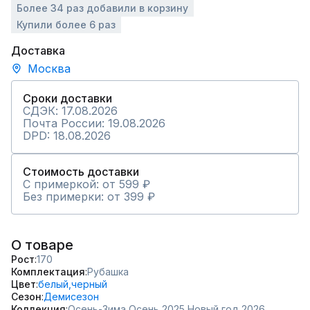
Более 34 раз добавили в корзину
Купили более 6 раз
Доставка
Москва
Сроки доставки
СДЭК: 17.08.2026
Почта России: 19.08.2026
DPD: 18.08.2026
Стоимость доставки
С примеркой: от 599 ₽
Без примерки: от 399 ₽
О товаре
Рост
170
Комплектация
Рубашка
Цвет
белый,
черный
Сезон
Демисезон
Коллекция
Осень-Зима,
Осень 2025,
Новый год 2026