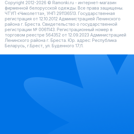
Copyright 2012-2026 © Ramonki.ru - интернет-магазин
фирменной белорусской одежды. Все права защищены.
ЧТУП «Чиколетта», УНП 291136513. Государственная
регистрация от 12.10.2012 Администрацией Ленинского
района г. Бреста. Свидетельство о государственной
регистрации № 0061143. Регистрационный номер в
торговом реестре 564352 от 12.09.2023 Администрацией
Ленинского района г. Бреста. Юр. адрес: Республика
Беларусь, г.Брест, ул. Буденного 17/1.