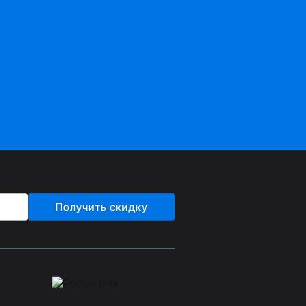
Получить скидку