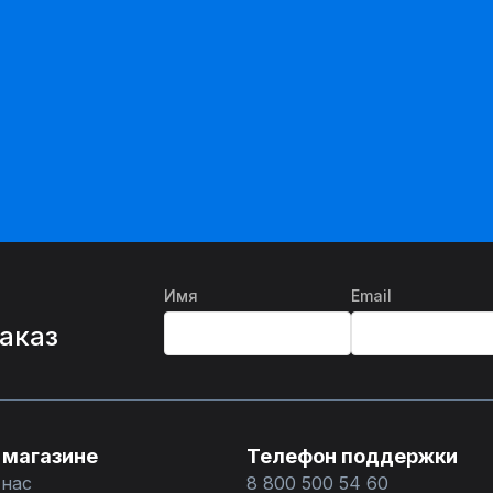
Имя
Email
%
заказ
 магазине
Телефон поддержки
 нас
8 800 500 54 60