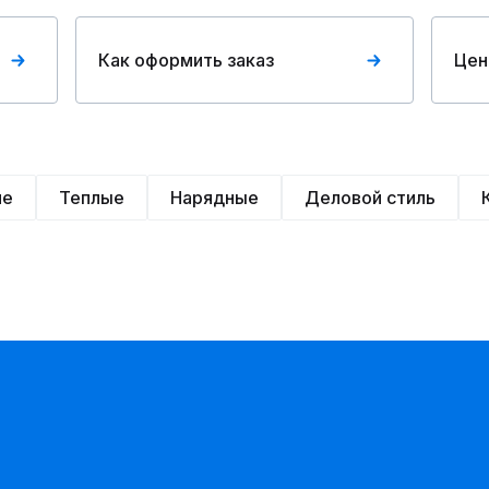
Как оформить заказ
Цен
ие
Теплые
Нарядные
Деловой стиль