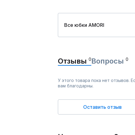
Все юбки AMORI
Отзывы
0
Вопросы
0
У этого товара пока нет отзывов. 
вам благодарны.
Оставить отзыв