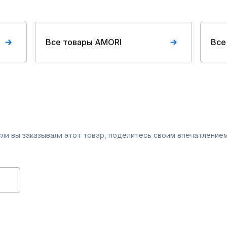
Все товары AMORI
Все
Если вы заказывали этот товар, поделитесь своим впечатлением