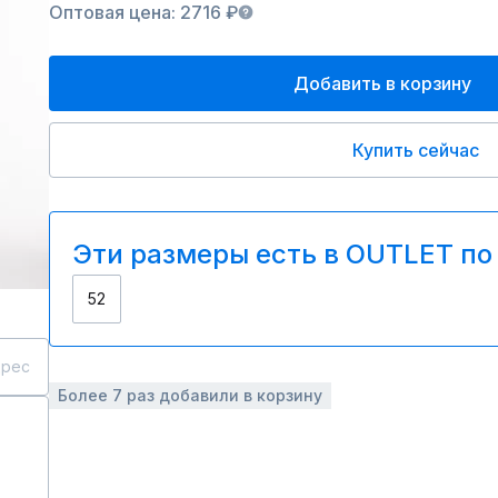
Оптовая цена: 2716 ₽
Добавить в корзину
Купить сейчас
Эти размеры есть в OUTLET по
52
дрес
Более 7 раз добавили в корзину