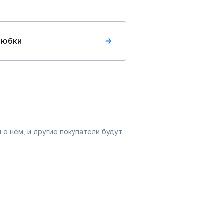
 юбки
 о нём, и другие покупатели будут