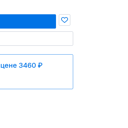
 цене 3460 ₽