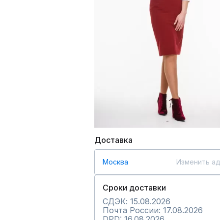
Доставка
Москва
Изменить а
Сроки доставки
СДЭК: 15.08.2026
Почта России: 17.08.2026
DPD: 16.08.2026