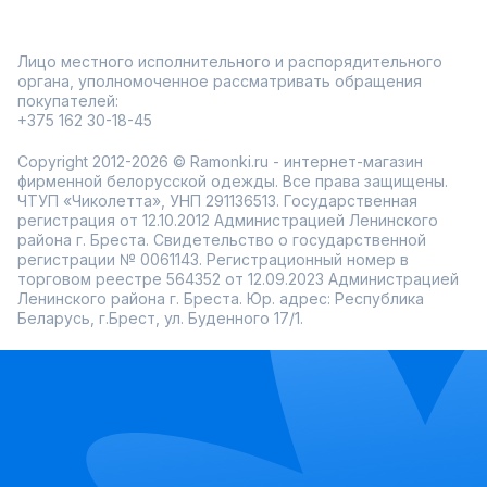
Лицо местного исполнительного и распорядительного
органа, уполномоченное рассматривать обращения
покупателей:
+375 162 30-18-45
Copyright 2012-2026 © Ramonki.ru - интернет-магазин
фирменной белорусской одежды. Все права защищены.
ЧТУП «Чиколетта», УНП 291136513. Государственная
регистрация от 12.10.2012 Администрацией Ленинского
района г. Бреста. Свидетельство о государственной
регистрации № 0061143. Регистрационный номер в
торговом реестре 564352 от 12.09.2023 Администрацией
Ленинского района г. Бреста. Юр. адрес: Республика
Беларусь, г.Брест, ул. Буденного 17/1.