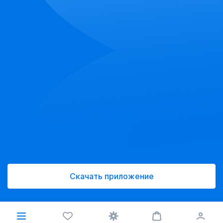
Скачать приложение