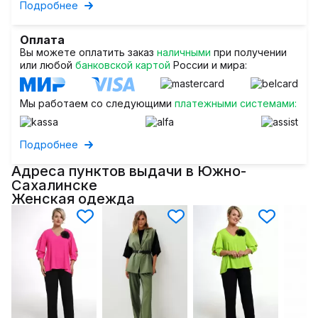
Подробнее
Оплата
Вы можете оплатить заказ
наличными
при получении
или любой
банковской картой
России и мира:
Мы работаем со следующими
платежными системами:
Подробнее
Адреса пунктов выдачи в Южно-
Сахалинске
Женская одежда