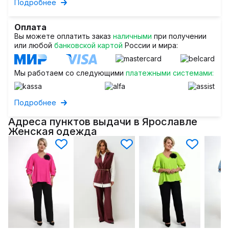
Подробнее
Оплата
Вы можете оплатить заказ
наличными
при получении
или любой
банковской картой
России и мира:
Мы работаем со следующими
платежными системами:
Подробнее
Адреса пунктов выдачи в Ярославле
Женская одежда