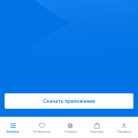
Скачать приложение
Каталог
Избранное
Главная
Корзина
Профиль