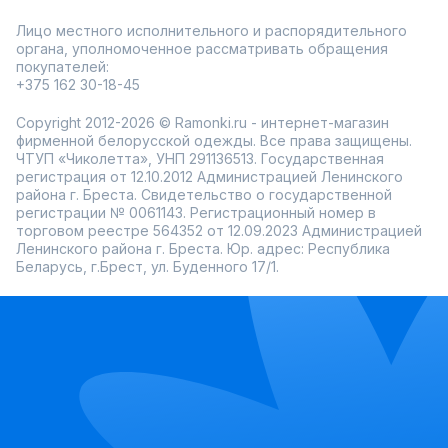
Лицо местного исполнительного и распорядительного
органа, уполномоченное рассматривать обращения
покупателей:
+375 162 30-18-45
Copyright 2012-2026 © Ramonki.ru - интернет-магазин
фирменной белорусской одежды. Все права защищены.
ЧТУП «Чиколетта», УНП 291136513. Государственная
регистрация от 12.10.2012 Администрацией Ленинского
района г. Бреста. Свидетельство о государственной
регистрации № 0061143. Регистрационный номер в
торговом реестре 564352 от 12.09.2023 Администрацией
Ленинского района г. Бреста. Юр. адрес: Республика
Беларусь, г.Брест, ул. Буденного 17/1.