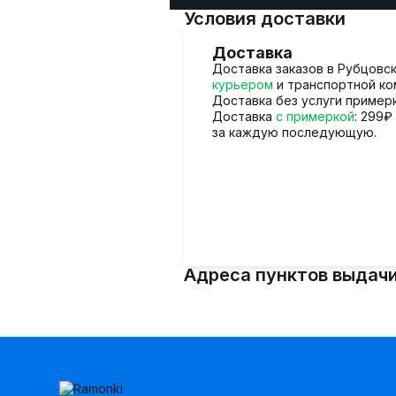
Условия доставки
Доставка
Доставка заказов в Рубцовс
курьером
и транспортной к
Доставка без услуги пример
Доставка
с примеркой
: 299₽
за каждую последующую.
Адреса пунктов выдачи