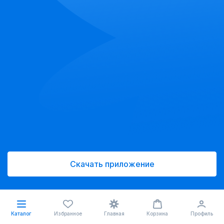
Скачать приложение
Каталог
Избранное
Главная
Корзина
Профиль