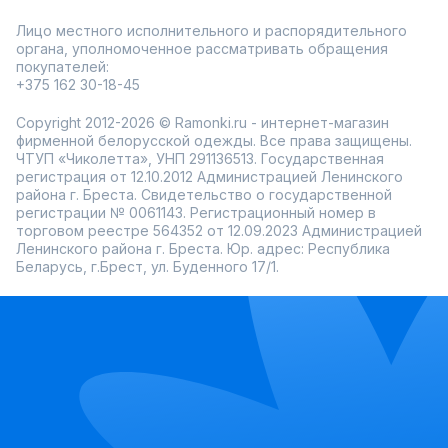
Лицо местного исполнительного и распорядительного
органа, уполномоченное рассматривать обращения
покупателей:
+375 162 30-18-45
Copyright 2012-2026 © Ramonki.ru - интернет-магазин
фирменной белорусской одежды. Все права защищены.
ЧТУП «Чиколетта», УНП 291136513. Государственная
регистрация от 12.10.2012 Администрацией Ленинского
района г. Бреста. Свидетельство о государственной
регистрации № 0061143. Регистрационный номер в
торговом реестре 564352 от 12.09.2023 Администрацией
Ленинского района г. Бреста. Юр. адрес: Республика
Беларусь, г.Брест, ул. Буденного 17/1.