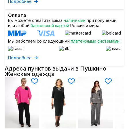
Подробнее
Оплата
Вы можете оплатить заказ
наличными
при получении
или любой
банковской картой
России и мира:
Мы работаем со следующими
платежными системами:
Подробнее
Адреса пунктов выдачи в Пушкино
Женская одежда