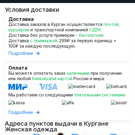
Условия доставки
Доставка
Доставка заказов в Курган осуществляется
почтой,
курьером
и транспортной компанией
СДЕК
.
Доставка без услуги примерки -
бесплатная
Доставка
с примеркой
: 299₽ за первую единицу +
100₽ за каждую последующую.
Подробнее
Оплата
Вы можете оплатить заказ
наличными
при получении
или любой
банковской картой
России и мира:
Мы работаем со следующими
платежными системами:
Подробнее
Адреса пунктов выдачи в Кургане
Женская одежда