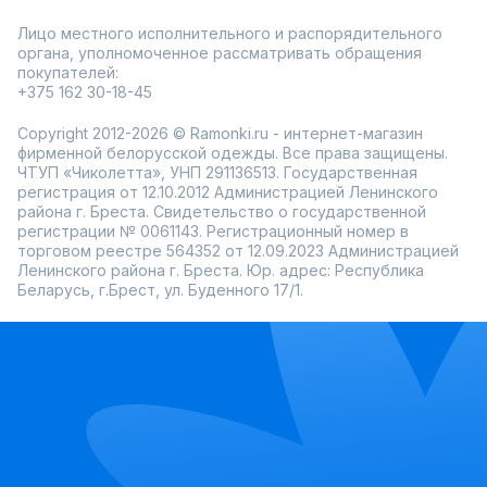
Лицо местного исполнительного и распорядительного
органа, уполномоченное рассматривать обращения
покупателей:
+375 162 30-18-45
Copyright 2012-2026 © Ramonki.ru - интернет-магазин
фирменной белорусской одежды. Все права защищены.
ЧТУП «Чиколетта», УНП 291136513. Государственная
регистрация от 12.10.2012 Администрацией Ленинского
района г. Бреста. Свидетельство о государственной
регистрации № 0061143. Регистрационный номер в
торговом реестре 564352 от 12.09.2023 Администрацией
Ленинского района г. Бреста. Юр. адрес: Республика
Беларусь, г.Брест, ул. Буденного 17/1.