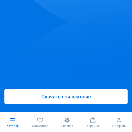
Скачать приложение
Каталог
Избранное
Главная
Корзина
Профиль