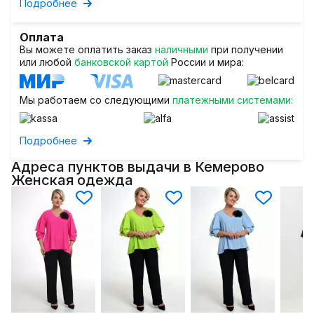
Подробнее
Оплата
Вы можете оплатить заказ
наличными
при получении
или любой
банковской картой
России и мира:
Мы работаем со следующими
платежными системами:
Подробнее
Адреса пунктов выдачи в Кемерово
Женская одежда