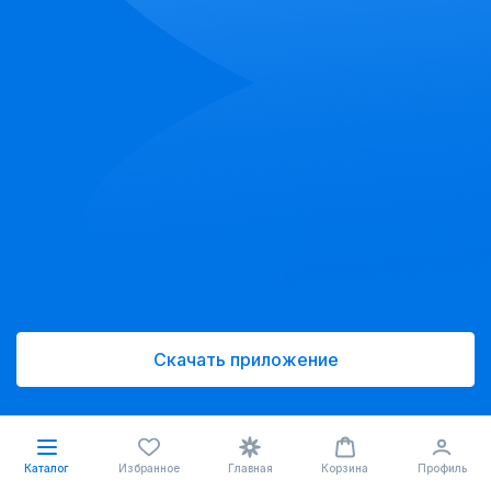
Скачать приложение
Каталог
Избранное
Главная
Корзина
Профиль