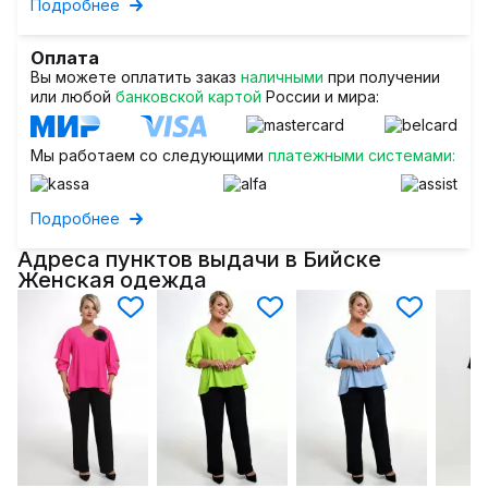
Подробнее
Оплата
Вы можете оплатить заказ
наличными
при получении
или любой
банковской картой
России и мира:
Мы работаем со следующими
платежными системами:
Подробнее
Адреса пунктов выдачи в Бийске
Женская одежда