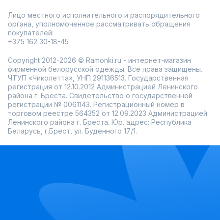
Лицо местного исполнительного и распорядительного
органа, уполномоченное рассматривать обращения
покупателей:
+375 162 30-18-45
Copyright 2012-2026 © Ramonki.ru - интернет-магазин
фирменной белорусской одежды. Все права защищены.
ЧТУП «Чиколетта», УНП 291136513. Государственная
регистрация от 12.10.2012 Администрацией Ленинского
района г. Бреста. Свидетельство о государственной
регистрации № 0061143. Регистрационный номер в
торговом реестре 564352 от 12.09.2023 Администрацией
Ленинского района г. Бреста. Юр. адрес: Республика
Беларусь, г.Брест, ул. Буденного 17/1.