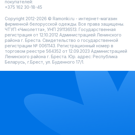
покупателей:
+375 162 30-18-45
Copyright 2012-2026 © Ramonki.ru - интернет-магазин
фирменной белорусской одежды. Все права защищены.
ЧТУП «Чиколетта», УНП 291136513. Государственная
регистрация от 12.10.2012 Администрацией Ленинского
района г. Бреста. Свидетельство о государственной
регистрации № 0061143. Регистрационный номер в
торговом реестре 564352 от 12.09.2023 Администрацией
Ленинского района г. Бреста. Юр. адрес: Республика
Беларусь, г.Брест, ул. Буденного 17/1.