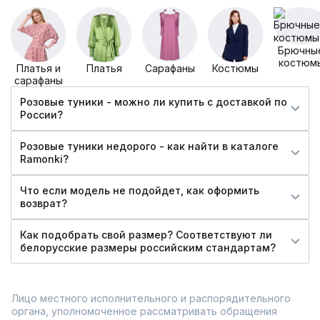
Брючны
костюм
Платья и
Платья
Сарафаны
Костюмы
сарафаны
Розовые туники - можно ли купить c доставкой по
России?
Розовые туники недорого - как найти в каталоге
Ramonki?
Что если модель не подойдет, как оформить
возврат?
Как подобрать свой размер? Соответствуют ли
белорусские размеры российским стандартам?
Лицо местного исполнительного и распорядительного
органа, уполномоченное рассматривать обращения