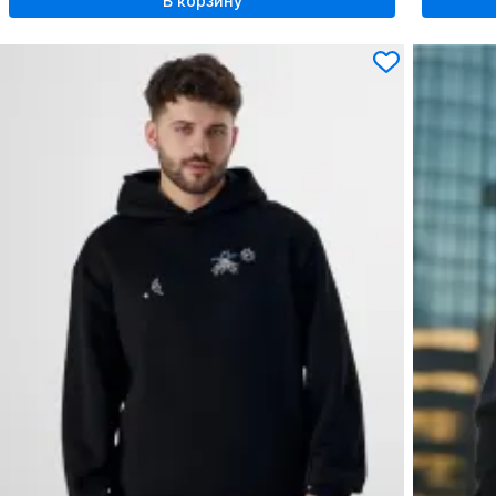
В корзину