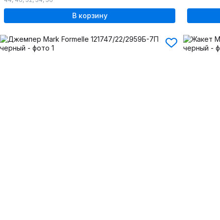
В корзину