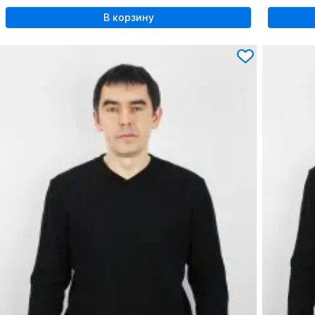
В корзину