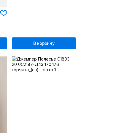
В корзину