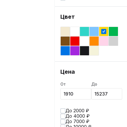
Цвет
Цена
От
До
До 2000 ₽
До 4000 ₽
До 7000 ₽
До 10000 ₽