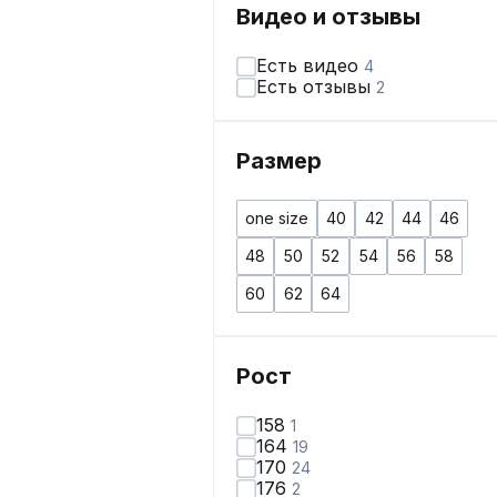
Видео и отзывы
Есть видео
4
Есть отзывы
2
Размер
one size
40
42
44
46
48
50
52
54
56
58
60
62
64
Рост
158
1
164
19
170
24
176
2